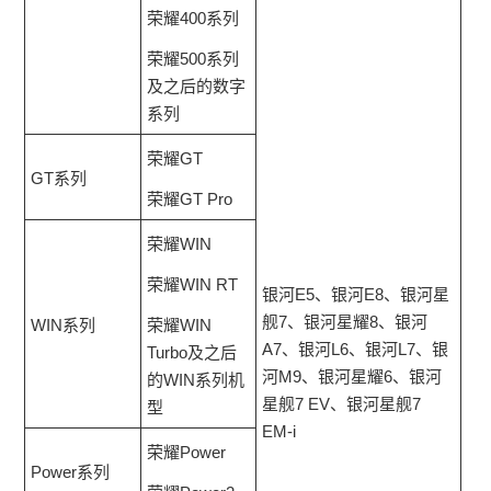
荣耀400系列
荣耀500系列
及之后的数字
系列
荣耀GT
GT系列
荣耀GT Pro
荣耀WIN
荣耀WIN RT
银河E5、银河E8、银河星
舰7、银河星耀8、银河
WIN系列
荣耀WIN
A7、银河L6、银河L7、银
Turbo及之后
河M9、银河星耀6、银河
的WIN系列机
星舰7 EV、银河星舰7
型
EM-i
荣耀Power
Power系列