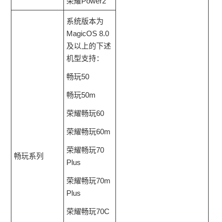
荣耀Power2
系统版本为
MagicOS 8.0
及以上的下述
机型支持：
畅玩50
畅玩50m
荣耀畅玩60
荣耀畅玩60m
荣耀畅玩70
畅玩系列
Plus
荣耀畅玩70m
Plus
荣耀畅玩70C