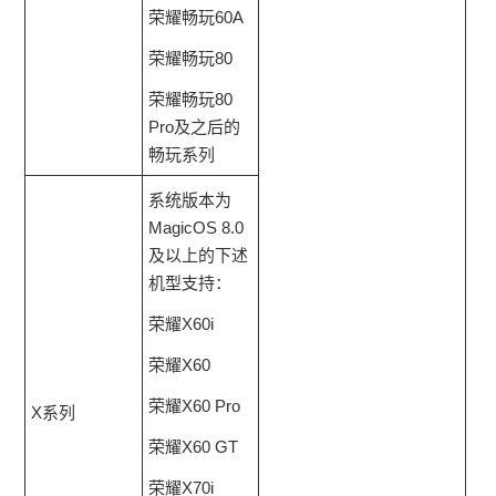
荣耀畅玩60A
荣耀畅玩80
荣耀畅玩80
Pro及之后的
畅玩系列
系统版本为
MagicOS 8.0
及以上的下述
机型支持：
荣耀X60i
荣耀X60
荣耀X60 Pro
X系列
荣耀X60 GT
荣耀X70i