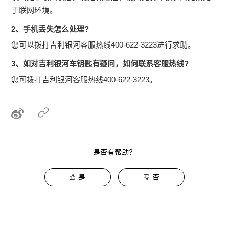
于联网环境。
2
、手机丢失怎么处理
?
您可以拨打吉利银河客服热线400-622-3223进行求助。
3
、如对吉利银河车钥匙有疑问，如何联系客服热线
?
您可拨打吉利银河客服热线400-622-3223。
是否有帮助？
是
否