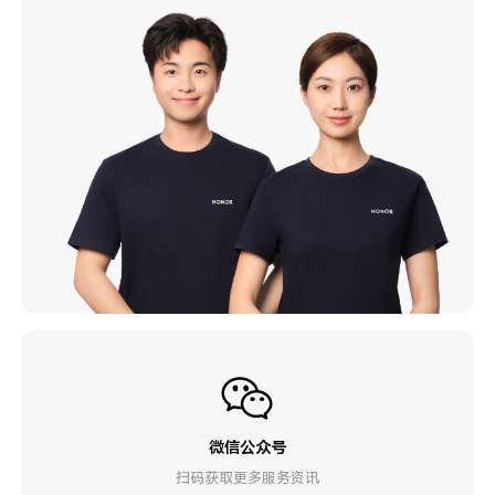
微信公众号
扫码获取更多服务资讯