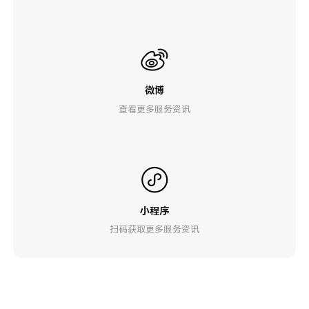
微博
查看更多服务资讯
小程序
扫码获取更多服务资讯