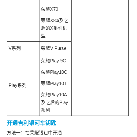
荣耀X70
荣耀X80i及之
后的X系列机
型
V系列
荣耀V Purse
荣耀Play 9C
荣耀Play10C
荣耀Play10T
Play系列
荣耀Play10A
及之后的Play
系列
开通吉利银河车钥匙
方法一：在荣耀钱包中开通