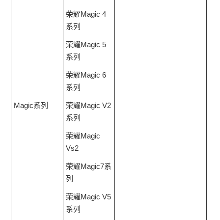
荣耀Magic 4
系列
荣耀Magic 5
系列
荣耀Magic 6
系列
Magic系列
荣耀Magic V2
系列
荣耀Magic
Vs2
荣耀Magic7系
列
荣耀Magic V5
系列