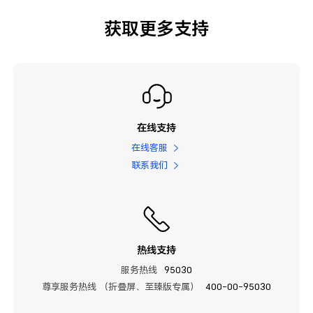
获取更多支持
在线支持
在线客服
联系我们
热线支持
服务热线
95030
尊享服务热线 （折叠屏、至臻版专属）
400-00-95030