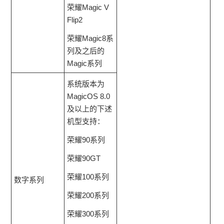
荣耀Magic V
Flip2
荣耀Magic8系
列及之后的
Magic系列
系统版本为
MagicOS 8.0
及以上的下述
机型支持：
荣耀90系列
荣耀90GT
荣耀100系列
数字系列
荣耀200系列
荣耀300系列