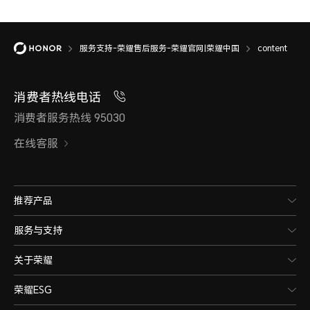
服务支持-荣耀售后服务-荣耀官网|荣耀中国
content
消费者热线电话
消费者服务热线 95030
在线客服
推荐产品
服务与支持
关于荣耀
荣耀ESG