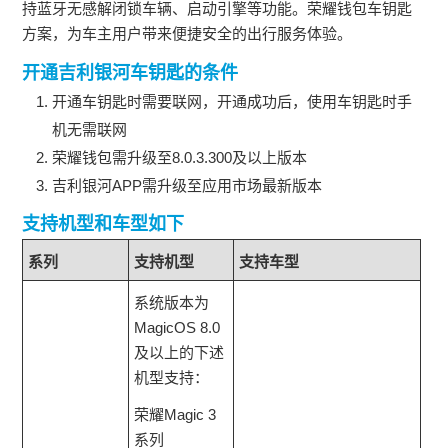
持蓝牙无感解闭锁车辆、启动引擎等功能。荣耀钱包车钥匙
方案，为车主用户带来便捷安全的出行服务体验。
开通吉利银河车钥匙的条件
开通车钥匙时需要联网，开通成功后，使用车钥匙时手
机无需联网
荣耀钱包需升级至8.0.3.300及以上版本
吉利银河APP需升级至应用市场最新版本
支持机型和车型如下
系列
支持机型
支持车型
系统版本为
MagicOS 8.0
及以上的下述
机型支持：
荣耀Magic 3
系列