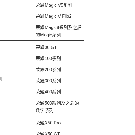
荣耀Magic V5系列
荣耀Magic V Flip2
荣耀Magic8系列及之后
的Magic系列
荣耀90 GT
荣耀100系列
荣耀200系列
列
荣耀300系列
荣耀400系列
荣耀500系列及之后的
数字系列
荣耀X50 Pro
荣耀X50 GT