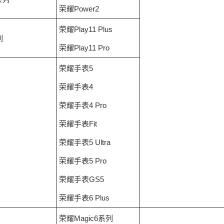
荣耀Power2
荣耀Play11 Plus
列
荣耀Play11 Pro
荣耀手表5
荣耀手表4
荣耀手表4 Pro
荣耀手表Fit
荣耀手表5 Ultra
荣耀手表5 Pro
荣耀手表GS5
荣耀手表6 Plus
荣耀Magic6系列