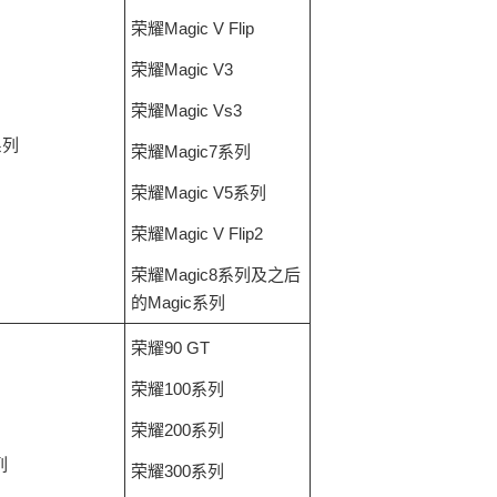
荣耀Magic V Flip
荣耀Magic V3
荣耀Magic Vs3
系列
荣耀Magic7系列
荣耀Magic V5系列
荣耀Magic V Flip2
荣耀Magic8系列及之后
的Magic系列
荣耀90 GT
荣耀100系列
荣耀200系列
列
荣耀300系列