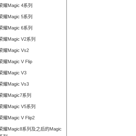
荣耀Magic 4系列
荣耀Magic 5系列
荣耀Magic 6系列
荣耀Magic V2系列
荣耀Magic Vs2
荣耀Magic V Flip
荣耀Magic V3
荣耀Magic Vs3
荣耀Magic7系列
荣耀Magic V5系列
荣耀Magic V Flip2
荣耀Magic8系列及之后的Magic