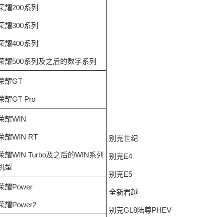
荣耀200系列
荣耀300系列
荣耀400系列
荣耀500系列及之后的数字系列
荣耀GT
荣耀GT Pro
荣耀WIN
荣耀WIN RT
别克世纪
荣耀WIN Turbo及之后的WIN系列
别克E4
机型
别克E5
荣耀Power
全新君越
荣耀Power2
别克GL8陆尊PHEV