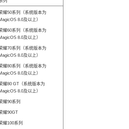
系列
荣耀50系列（系统版本为
MagicOS 8.0及以上）
荣耀60系列（系统版本为
MagicOS 8.0及以上）
荣耀70系列（系统版本为
MagicOS 8.0及以上）
荣耀80系列（系统版本为
MagicOS 8.0及以上）
荣耀80 GT（系统版本为
MagicOS 8.0及以上）
荣耀90系列
荣耀90GT
荣耀100系列