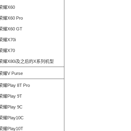
荣耀X60
荣耀X60 Pro
荣耀X60 GT
荣耀X70i
荣耀X70
荣耀X80i及之后的X系列机型
荣耀V Purse
荣耀Play 8T Pro
荣耀Play 9T
荣耀Play 9C
荣耀Play10C
荣耀Play10T