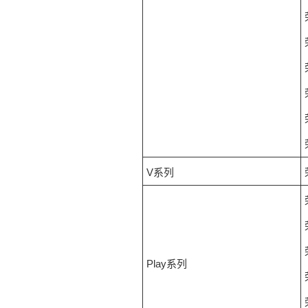
V系列
Play系列