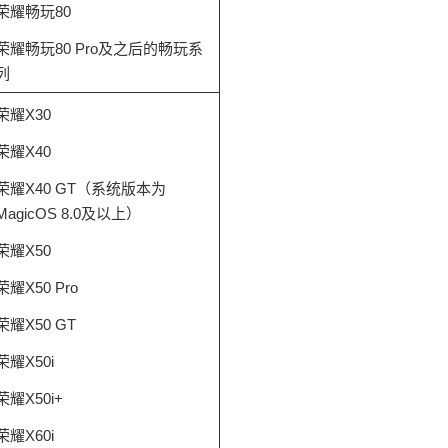
荣耀畅玩80
荣耀畅玩80 Pro及之后的畅玩系
列
荣耀X30
荣耀X40
荣耀X40 GT（系统版本为
MagicOS 8.0及以上）
荣耀X50
荣耀X50 Pro
荣耀X50 GT
荣耀X50i
荣耀X50i+
荣耀X60i