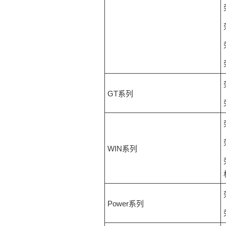
GT系列
WIN系列
Power系列