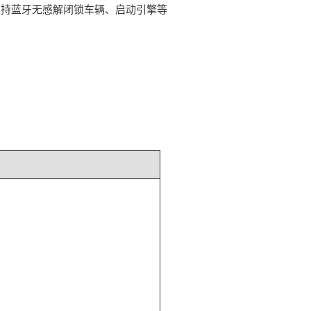
支持蓝牙无感解闭锁车辆、启动引擎等