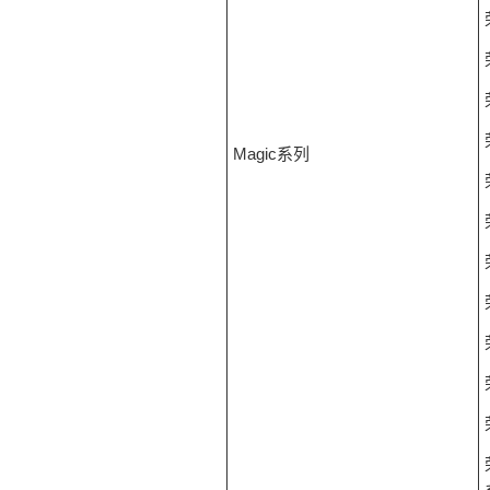
Magic系列