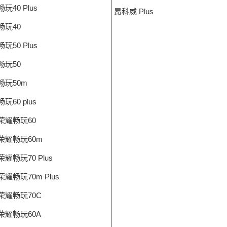
畅玩40 Plus
昂科威 Plus
畅玩40
畅玩50 Plus
畅玩50
畅玩50m
畅玩60 plus
荣耀畅玩60
荣耀畅玩60m
荣耀畅玩70 Plus
荣耀畅玩70m Plus
荣耀畅玩70C
荣耀畅玩60A