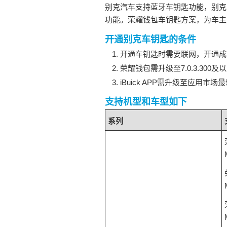
别克汽车支持蓝牙车钥匙功能，别克
功能。荣耀钱包车钥匙方案，为车主
开通别克车钥匙的条件
开通车钥匙时需要联网，开通成
荣耀钱包需升级至7.0.3.300及
iBuick APP需升级至应用市场
支持机型和车型如下
系列