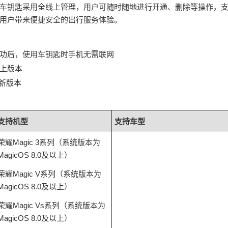
车钥匙采用全线上管理，用户可随时随地进行开通、删除等操作，
用户带来便捷安全的出行服务体验。
功后，使用车钥匙时手机无需联网
以上版本
最新版本
支持机型
支持车型
荣耀Magic 3系列（系统版本为
MagicOS 8.0及以上）
荣耀Magic V系列（系统版本为
MagicOS 8.0及以上）
荣耀Magic Vs系列（系统版本为
MagicOS 8.0及以上）