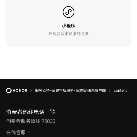
小程序
扫码获取更多服务资讯
服务支持-荣耀售后服务-荣耀官网|荣耀中国
content
消费者热线电话
消费者服务热线 95030
在线客服