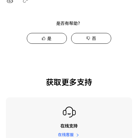
是否有帮助？
是
否
获取更多支持
在线支持
在线客服