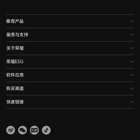
推荐产品
服务与支持
关于荣耀
荣耀ESG
软件应用
购买渠道
快速链接