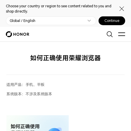
Choose your country or region to see content related to you and
shop directly.
Global / English
Continue
如何正确使用荣耀浏览器
适用产品：
手机，平板
系统版本：
不涉及系统版本