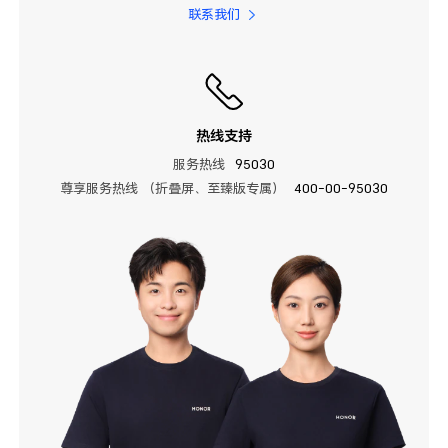
联系我们
热线支持
服务热线
95030
尊享服务热线 （折叠屏、至臻版专属）
400-00-95030