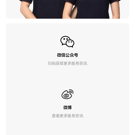
微信公众号
扫码获取更多服务资讯
微博
查看更多服务资讯