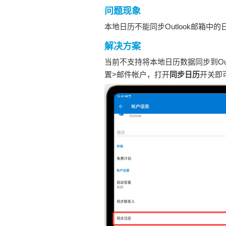
问题现象
本地日历不能同步Outlook邮箱中
解决方案
当前不支持将本地日历数据同步到Outlo
置>邮件帐户，打开
同步日历
开关即