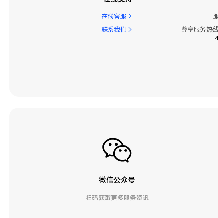
在线客服
联系我们
尊享服务热线
微信公众号
扫码获取更多服务资讯