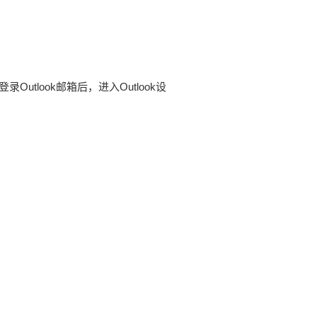
utlook邮箱后，进入Outlook设