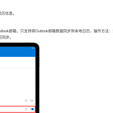
的日历信息。
ok邮箱，只支持将Outlook邮箱数据同步到本地日历，操作方法：​登录O
可同步。