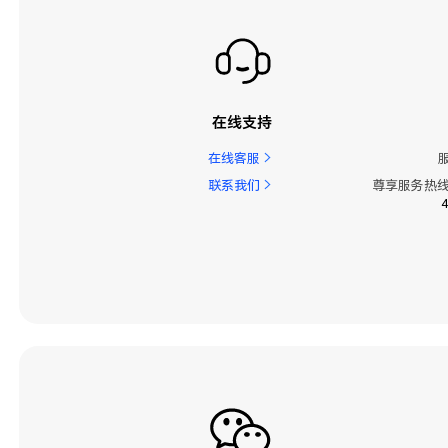
在线支持
在线客服
联系我们
尊享服务热线