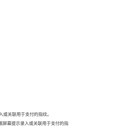
入或关联用于支付的指纹。
据屏幕提示录入或关联用于支付的指