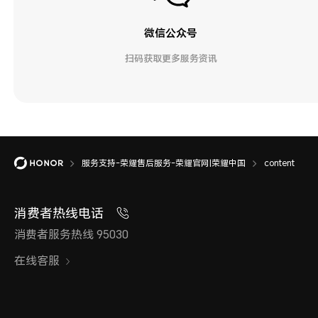
微信公众号
扫码获取更多服务资讯
服务支持-荣耀售后服务-荣耀官网|荣耀中国
content
消费者热线电话
消费者服务热线 95030
在线客服