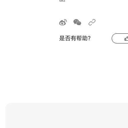
是否有帮助？