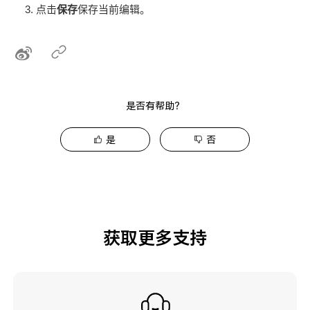
点击
保存
保存当前编辑。
是否有帮助？
是
否
获取更多支持