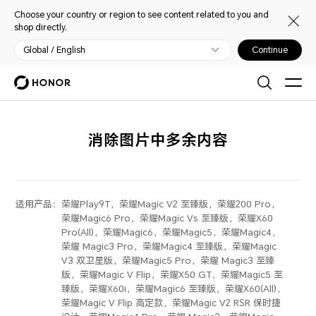
Choose your country or region to see content related to you and
shop directly.
Global / English
Continue
消除图片中多余内容
适用产品：
荣耀Play9T，荣耀Magic V2 至臻版，荣耀200 Pro，
荣耀Magic6 Pro，荣耀Magic Vs 至臻版，荣耀X60
Pro(All)，荣耀Magic6，荣耀Magic5，荣耀Magic4，
荣耀 Magic3 Pro，荣耀Magic4 至臻版，荣耀Magic
V3 双卫星版，荣耀Magic5 Pro，荣耀 Magic3 至臻
版，荣耀Magic V Flip，荣耀X50 GT，荣耀Magic5 至
臻版，荣耀X60i，荣耀Magic6 至臻版，荣耀X60(All)，
荣耀Magic V Flip 高定款，荣耀Magic V2 RSR 保时捷