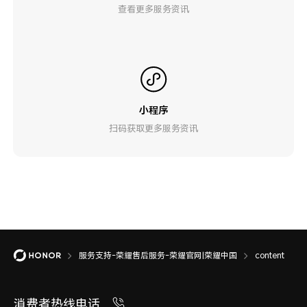
查看更多服务资讯
小程序
扫码获取更多服务资讯
服务支持-荣耀售后服务-荣耀官网|荣耀中国
content
消费者热线电话