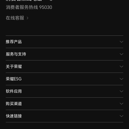
消费者服务热线 95030
在线客服
推荐产品
服务与支持
关于荣耀
荣耀ESG
软件应用
购买渠道
快速链接