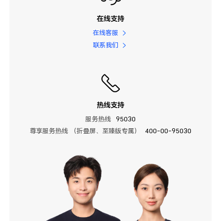
在线支持
在线客服
联系我们
热线支持
服务热线
95030
尊享服务热线 （折叠屏、至臻版专属）
400-00-95030