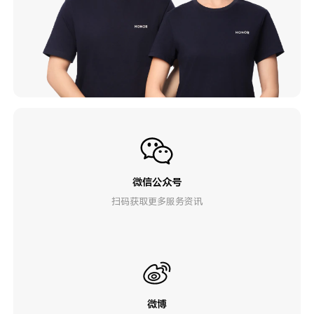
微信公众号
扫码获取更多服务资讯
微博