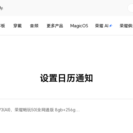
y.
平板
穿戴
音频
更多产品
MagicOS
荣耀 AI
荣耀俱
设置日历通知
荣耀X60i(All)，荣耀Magic V3(All)，荣耀畅玩50(全网通版 8gb+256gb、全网通版m 6gb+128gb、全网通版 4gb+128gb、全网通版 6gb+128gb)，荣耀X50 GT(All)，荣耀Play9T Pro(All)，荣耀畅玩50m(全网通版 8gb+256gb、全网通版 6gb+128gb)，荣耀70(All)，荣耀90 Pro(All)，荣耀X60 Pro(All)，荣耀 Magic3(All)，荣耀60(All)，荣耀Magic V3 双卫星版(All)，荣耀Magic5 至臻版(All)，荣耀90(All)，荣耀80 Pro 直屏版(全网通版 12gb+256gb)，荣耀X60(All)，荣耀Play8T Pro(All)，荣耀X50 Pro(All)，荣耀 Magic3 至臻版(All)，荣耀90 GT(All)，荣耀Magic4(All)，荣耀Magic6(All)，荣耀 Magic3 Pro(All)，荣耀70 Pro(All)，荣耀Magic5 Pro(All)，荣耀Magic V Flip 高定款(All)，荣耀100 Pro(All)，荣耀Play9T(All)，荣耀100(All)，荣耀200 Pro(All)，荣耀50(全网通版 8gb+256gb、全网通版 12gb+256gb、全网通版 8gb+128gb、移动版 8gb+256gb)，荣耀60 Pro(All)，荣耀畅玩60 Plus(All)，荣耀Magic Vs3(All)，荣耀Magic6 至臻版(All)，荣耀X50i+(All)，荣耀Magic V Flip(All)，荣耀Play9C(All)，荣耀80 Pro(All)，荣耀200(All)，荣耀Magic4 Pro(All)，荣耀Magic5(全网通版 8gb+256gb、全网通版 12gb+256gb、全网通版 16gb+512gb、全网通版 16gb+256gb)，荣耀80 GT(All)，荣耀Magic6 RSR 保时捷设计(All)，荣耀Magic4 至臻版(All)，荣耀80(All)，荣耀70 Pro+(All)，荣耀X50(All)，荣耀Magic6 Pro(All)，荣耀50 Pro(全网通版 8gb+256gb、全网通版 12gb+256gb、移动版 8gb+256gb)