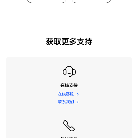
获取更多支持
在线支持
在线客服
联系我们