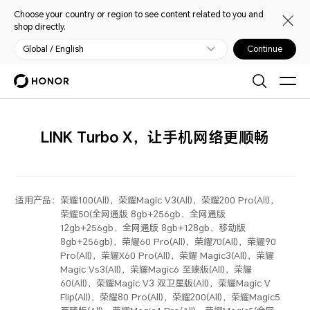
Choose your country or region to see content related to you and
shop directly.
Global / English
Continue
LINK Turbo X，让手机网络更顺畅
适用产品：
荣耀100(All)，荣耀Magic V3(All)，荣耀200 Pro(All)，
荣耀50(全网通版 8gb+256gb、全网通版
12gb+256gb、全网通版 8gb+128gb、移动版
8gb+256gb)，荣耀60 Pro(All)，荣耀70(All)，荣耀90
Pro(All)，荣耀X60 Pro(All)，荣耀 Magic3(All)，荣耀
Magic Vs3(All)，荣耀Magic6 至臻版(All)，荣耀
60(All)，荣耀Magic V3 双卫星版(All)，荣耀Magic V
Flip(All)，荣耀80 Pro(All)，荣耀200(All)，荣耀Magic5