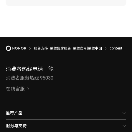
服务支持-荣耀售后服务-荣耀官网|荣耀中国
content
消费者热线电话
消费者服务热线 95030
在线客服
推荐产品
服务与支持