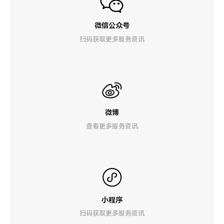
微信公众号
扫码获取更多服务资讯
微博
查看更多服务资讯
小程序
扫码获取更多服务资讯