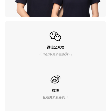
微信公众号
扫码获取更多服务资讯
微博
查看更多服务资讯