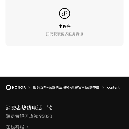
小程序
扫码获取更多服务资讯
服务支持-荣耀售后服务-荣耀官网|荣耀中国
content
消费者热线电话
消费者服务热线 95030
在线客服