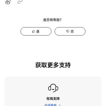
是否有帮助？
是
否
获取更多支持
在线支持
在线客服