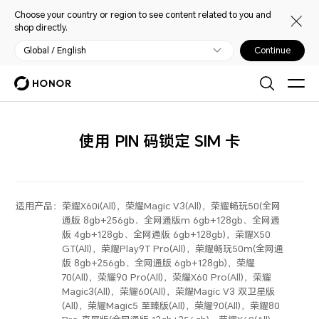
Choose your country or region to see content related to you and
shop directly.
Global / English
Continue
使用 PIN 码锁定 SIM 卡
适用产品：
荣耀X60i(All)，荣耀Magic V3(All)，荣耀畅玩50(全网
通版 8gb+256gb、全网通版m 6gb+128gb、全网通
版 4gb+128gb、全网通版 6gb+128gb)，荣耀X50
GT(All)，荣耀Play9T Pro(All)，荣耀畅玩50m(全网通
版 8gb+256gb、全网通版 6gb+128gb)，荣耀
70(All)，荣耀90 Pro(All)，荣耀X60 Pro(All)，荣耀
Magic3(All)，荣耀60(All)，荣耀Magic V3 双卫星版
(All)，荣耀Magic5 至臻版(All)，荣耀90(All)，荣耀80