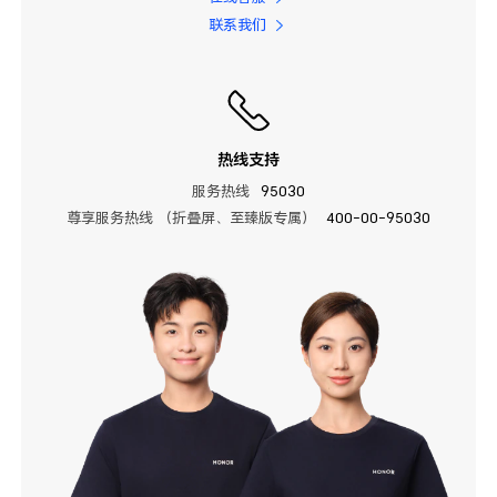
联系我们
热线支持
服务热线
95030
尊享服务热线 （折叠屏、至臻版专属）
400-00-95030