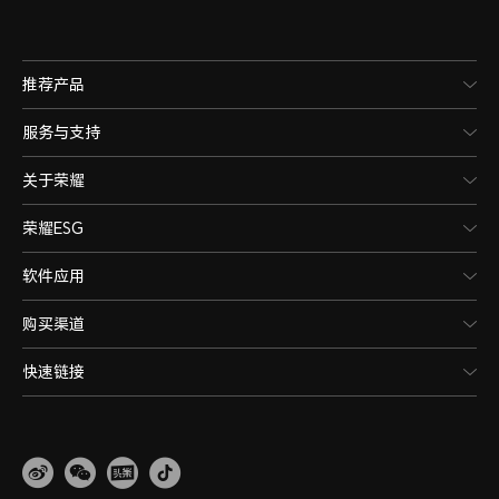
推荐产品
服务与支持
关于荣耀
荣耀ESG
软件应用
购买渠道
快速链接