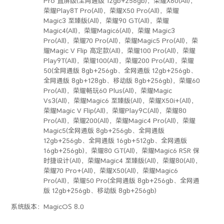
Pro 直屏版(全网通版 12gb+256gb)，荣耀X60(All)，
荣耀Play8T Pro(All)，荣耀X50 Pro(All)，荣耀
Magic3 至臻版(All)，荣耀90 GT(All)，荣耀
Magic4(All)，荣耀Magic6(All)，荣耀 Magic3
Pro(All)，荣耀70 Pro(All)，荣耀Magic5 Pro(All)，荣
耀Magic V Flip 高定款(All)，荣耀100 Pro(All)，荣耀
Play9T(All)，荣耀100(All)，荣耀200 Pro(All)，荣耀
50(全网通版 8gb+256gb、全网通版 12gb+256gb、
全网通版 8gb+128gb、移动版 8gb+256gb)，荣耀60
Pro(All)，荣耀畅玩60 Plus(All)，荣耀Magic
Vs3(All)，荣耀Magic6 至臻版(All)，荣耀X50i+(All)，
荣耀Magic V Flip(All)，荣耀Play9C(All)，荣耀80
Pro(All)，荣耀200(All)，荣耀Magic4 Pro(All)，荣耀
Magic5(全网通版 8gb+256gb、全网通版
12gb+256gb、全网通版 16gb+512gb、全网通版
16gb+256gb)，荣耀80 GT(All)，荣耀Magic6 RSR 保
时捷设计(All)，荣耀Magic4 至臻版(All)，荣耀80(All)，
荣耀70 Pro+(All)，荣耀X50(All)，荣耀Magic6
Pro(All)，荣耀50 Pro(全网通版 8gb+256gb、全网通
版 12gb+256gb、移动版 8gb+256gb)
系统版本：
MagicOS 8.0