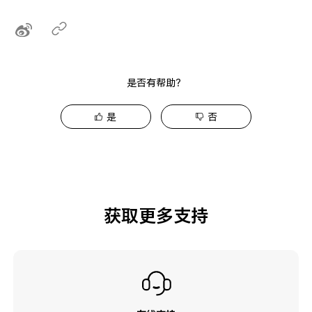
是否有帮助？
是
否
获取更多支持