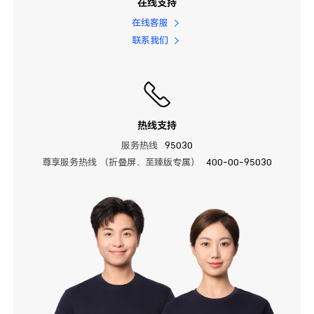
在线支持
在线客服
联系我们
热线支持
服务热线
95030
尊享服务热线 （折叠屏、至臻版专属）
400-00-95030