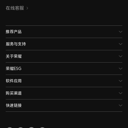
在线客服
推荐产品
服务与支持
关于荣耀
荣耀ESG
软件应用
购买渠道
快速链接