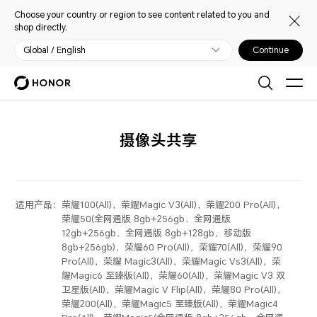
Choose your country or region to see content related to you and
shop directly.
Global / English
Continue
摄像头共享
适用产品：
荣耀100(All)，荣耀Magic V3(All)，荣耀200 Pro(All)，
荣耀50(全网通版 8gb+256gb、全网通版
12gb+256gb、全网通版 8gb+128gb、移动版
8gb+256gb)，荣耀60 Pro(All)，荣耀70(All)，荣耀90
Pro(All)，荣耀 Magic3(All)，荣耀Magic Vs3(All)，荣
耀Magic6 至臻版(All)，荣耀60(All)，荣耀Magic V3 双
卫星版(All)，荣耀Magic V Flip(All)，荣耀80 Pro(All)，
荣耀200(All)，荣耀Magic5 至臻版(All)，荣耀Magic4