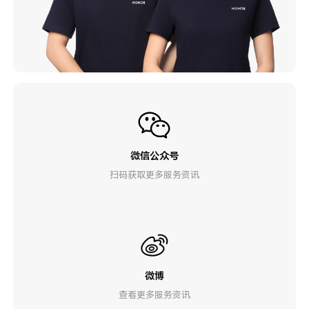
微信公众号
扫码获取更多服务资讯
微博
查看更多服务资讯