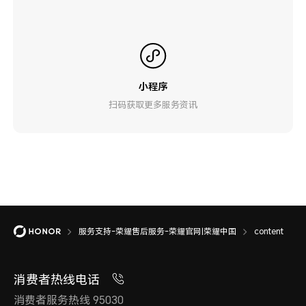
小程序
扫码获取更多服务资讯
服务支持-荣耀售后服务-荣耀官网|荣耀中国
content
消费者热线电话
消费者服务热线 95030