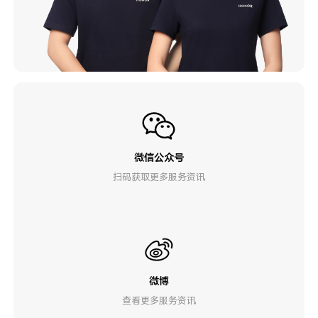
微信公众号
扫码获取更多服务资讯
微博
查看更多服务资讯