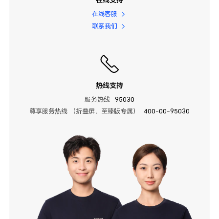
在线客服
联系我们
热线支持
服务热线
95030
尊享服务热线 （折叠屏、至臻版专属）
400-00-95030