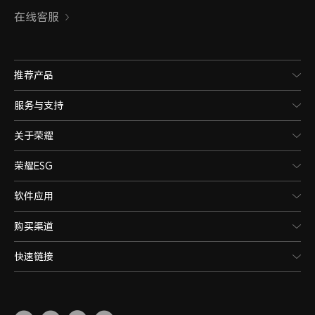
在线客服
推荐产品
服务与支持
关于荣耀
荣耀ESG
软件应用
购买渠道
快速链接