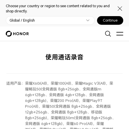
Choose your country or region to see content related to you and
shop directly.
Global / English
Continue
使用通话录音
适用产品：
荣耀X60i(All)，荣耀100(All)，荣耀Magic V3(All)，荣
耀畅玩50(全网通版 8gb+256gb、全网通版m
6gb+128gb、全网通版 4gb+128gb、全网通版
6gb+128gb)，荣耀200 Pro(All)，荣耀Play9T
Pro(All)，荣耀50(全网通版 8gb+256gb、全网通版
12gb+256gb、全网通版 8gb+128gb、移动版
8gb+256gb)，荣耀畅玩50m(全网通版 8gb+256gb、
全网通版 6gb+128gb)，荣耀60 Pro(All)，荣耀