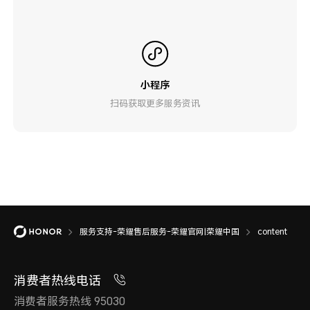
小程序
扫码获取更多服务资讯
服务支持-荣耀售后服务-荣耀官网|荣耀中国
content
消费者热线电话
消费者服务热线 95030