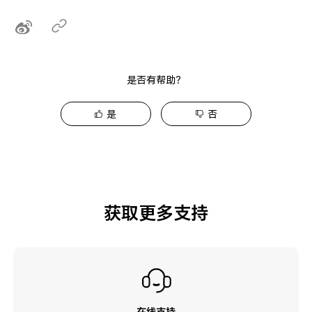
是否有帮助？
是
否
获取更多支持
在线支持