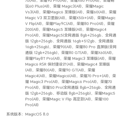
70(All)，荣耀90 Pro(All)，荣耀X60 Pro(All)，荣耀畅
玩60 Plus(All)，荣耀 Magic3(All)，荣耀Magic
Vs3(All)，荣耀Magic6 至臻版(All)，荣耀60(All)，荣耀
Magic V3 双卫星版(All)，荣耀X50i+(All)，荣耀Magic
V Flip(All)，荣耀Play9C(All)，荣耀80 Pro(All)，荣耀
200(All)，荣耀Magic5 至臻版(All)，荣耀Magic4
Pro(All)，荣耀Magic5(全网通版 8gb+256gb、全网通
版 12gb+256gb、全网通版 16gb+512gb、全网通版
16gb+256gb)，荣耀90(All)，荣耀80 Pro 直屏版(全网
通版 12gb+256gb)，荣耀80 GT(All)，荣耀X60(All)，
荣耀Play8T Pro(All)，荣耀 Magic3 至臻版(All)，荣耀
Magic6 RSR 保时捷设计(All)，荣耀Magic4 至臻版
(All)，荣耀80(All)，荣耀90 GT(All)，荣耀
Magic4(All)，荣耀Magic6(All)，荣耀70 Pro+(All)，荣
耀 Magic3 Pro(All)，荣耀Magic6 Pro(All)，荣耀70
Pro(All)，荣耀50 Pro(全网通版 8gb+256gb、全网通
版 12gb+256gb、移动版 8gb+256gb)，荣耀Magic5
Pro(All)，荣耀Magic V Flip 高定款(All)，荣耀100
Pro(All)
系统版本：
MagicOS 8.0