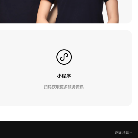
小程序
扫码获取更多服务资讯
返回顶部