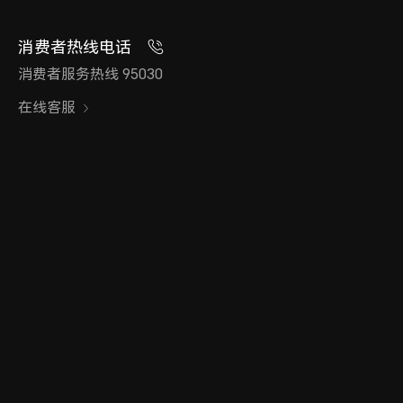
消费者热线电话
消费者服务热线 95030
在线客服