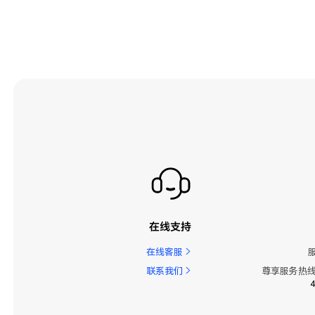
在线支持
在线客服
联系我们
尊享服务热线