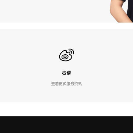
微博
查看更多服务资讯