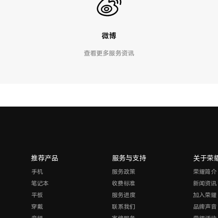
微博
查看更多服务资讯
推荐产品
服务与支持
关于荣
手机
服务政策
荣耀简介
笔记本
收费标准
新闻资讯
平板
服务进度
加入荣耀
穿戴
联系我们
品牌声音