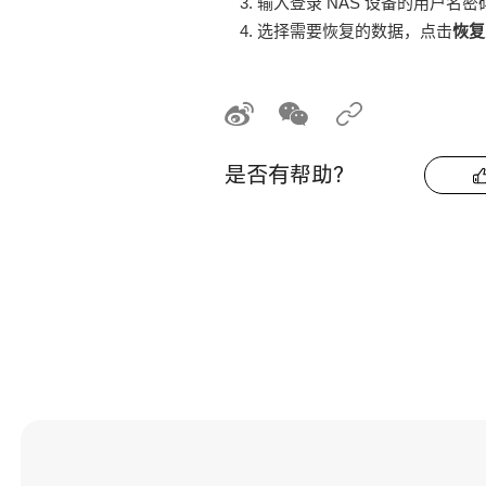
输入登录 NAS 设备的用户名
选择需要恢复的数据，点击
恢复
是否有帮助？