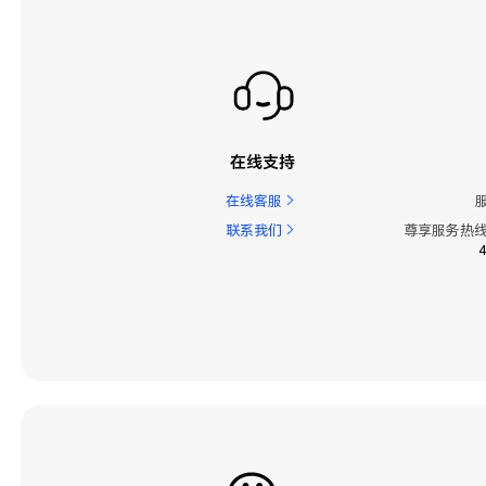
在线支持
在线客服
联系我们
尊享服务热线