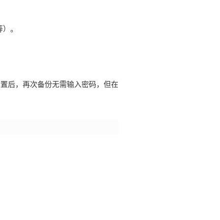
等）。
设置后，再次备份无需输入密码，但在