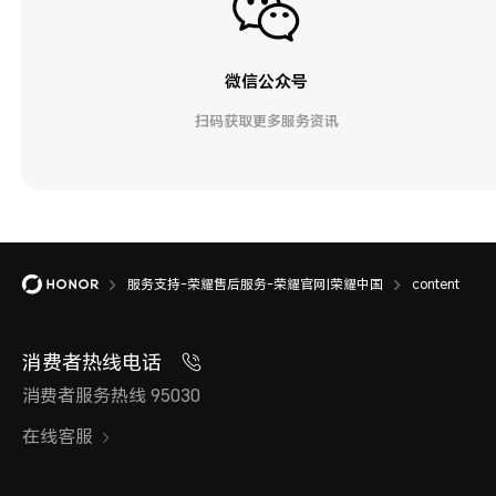
微信公众号
扫码获取更多服务资讯
服务支持-荣耀售后服务-荣耀官网|荣耀中国
content
消费者热线电话
消费者服务热线 95030
在线客服