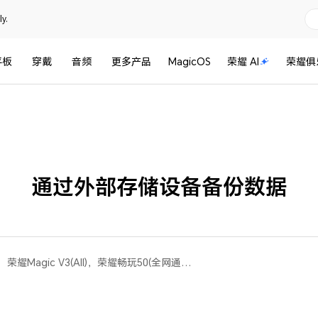
y.
平板
穿戴
音频
更多产品
MagicOS
荣耀 AI
荣耀俱
通过外部存储设备备份数据
荣耀X60i(All)，荣耀100(All)，荣耀Magic V3(All)，荣耀畅玩50(全网通版 8gb+256gb、全网通版m 6gb+128gb、全网通版 4gb+128gb、全网通版 6gb+128gb)，荣耀X50 GT(All)，荣耀Play9T Pro(All)，荣耀50(全网通版 8gb+256gb、全网通版 12gb+256gb、全网通版 8gb+128gb、移动版 8gb+256gb)，荣耀畅玩50m(全网通版 8gb+256gb、全网通版 6gb+128gb)，荣耀60 Pro(All)，荣耀70(All)，荣耀90 Pro(All)，荣耀畅玩60 Plus(All)，荣耀 Magic3(All)，荣耀Magic Vs3(All)，荣耀Magic6 至臻版(All)，荣耀60(All)，荣耀Magic V3 双卫星版(All)，荣耀X50i+(All)，荣耀Play9C(All)，荣耀80 Pro(All)，荣耀Magic5 至臻版(All)，荣耀Magic4 Pro(All)，荣耀Magic5(全网通版 8gb+256gb、全网通版 12gb+256gb、全网通版 16gb+512gb、全网通版 16gb+256gb)，荣耀90(All)，荣耀80 Pro 直屏版(全网通版 12gb+256gb)，荣耀80 GT(All)，荣耀Play8T Pro(All)，荣耀X50 Pro(All)，荣耀 Magic3 至臻版(All)，荣耀Magic6 RSR 保时捷设计(All)，荣耀Magic4 至臻版(All)，荣耀80(All)，荣耀90 GT(All)，荣耀Magic4(All)，荣耀Magic6(All)，荣耀X50(All)，荣耀70 Pro+(All)，荣耀 Magic3 Pro(All)，荣耀Magic6 Pro(All)，荣耀70 Pro(All)，荣耀50 Pro(全网通版 8gb+256gb、全网通版 12gb+256gb、移动版 8gb+256gb)，荣耀Magic5 Pro(All)，荣耀100 Pro(All)，荣耀Play9T(All)