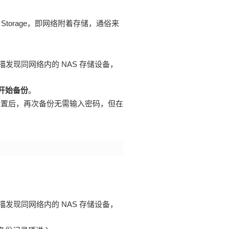
 Storage，即网络附着存储，通俗来
描发现同网络内的 NAS 存储设备，
开始备份
。
设置后，再次备份无需输入密码，但在
描发现同网络内的 NAS 存储设备，