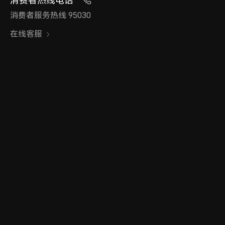
消费者热线电话
消费者服务热线 95030
在线客服