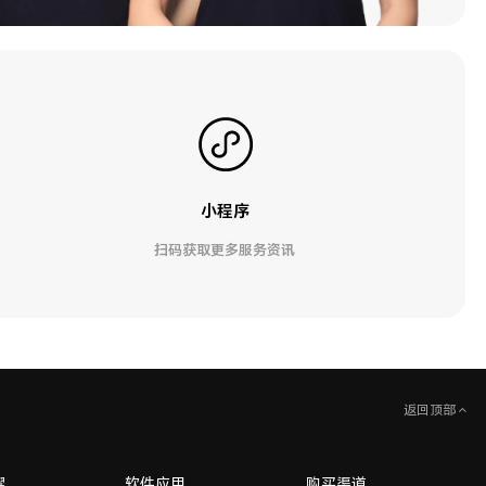
小程序
扫码获取更多服务资讯
返回顶部
耀
软件应用
购买渠道