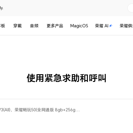
y.
平板
穿戴
音频
更多产品
MagicOS
荣耀 AI
荣耀俱
使用紧急求助和呼叫
荣耀X60i(All)，荣耀Magic V3(All)，荣耀畅玩50(全网通版 8gb+256gb、全网通版m 6gb+128gb、全网通版 4gb+128gb、全网通版 6gb+128gb)，荣耀X50 GT(All)，荣耀Play9T Pro(All)，荣耀畅玩50m(全网通版 8gb+256gb、全网通版 6gb+128gb)，荣耀70(All)，荣耀90 Pro(All)，荣耀X60 Pro(All)，荣耀 Magic3(All)，荣耀60(All)，荣耀Magic V3 双卫星版(All)，荣耀Magic5 至臻版(All)，荣耀90(All)，荣耀80 Pro 直屏版(全网通版 12gb+256gb)，荣耀X60(All)，荣耀Play8T Pro(All)，荣耀X50 Pro(All)，荣耀 Magic3 至臻版(All)，荣耀90 GT(All)，荣耀Magic4(All)，荣耀Magic6(All)，荣耀 Magic3 Pro(All)，荣耀70 Pro(All)，荣耀Magic5 Pro(All)，荣耀Magic V Flip 高定款(All)，荣耀100 Pro(All)，荣耀Play9T(All)，荣耀100(All)，荣耀200 Pro(All)，荣耀50(全网通版 8gb+256gb、全网通版 12gb+256gb、全网通版 8gb+128gb、移动版 8gb+256gb)，荣耀60 Pro(All)，荣耀畅玩60 Plus(All)，荣耀Magic Vs3(All)，荣耀Magic6 至臻版(All)，荣耀X50i+(All)，荣耀Magic V Flip(All)，荣耀Play9C(All)，荣耀80 Pro(All)，荣耀200(All)，荣耀Magic4 Pro(All)，荣耀Magic5(全网通版 8gb+256gb、全网通版 12gb+256gb、全网通版 16gb+512gb、全网通版 16gb+256gb)，荣耀80 GT(All)，荣耀Magic6 RSR 保时捷设计(All)，荣耀Magic4 至臻版(All)，荣耀80(All)，荣耀70 Pro+(All)，荣耀X50(All)，荣耀Magic6 Pro(All)，荣耀50 Pro(全网通版 8gb+256gb、全网通版 12gb+256gb、移动版 8gb+256gb)