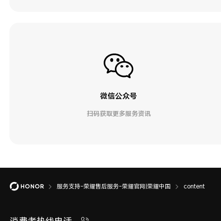
微信公众号
扫码获取更多服务资讯
服务支持-荣耀售后服务-荣耀官网|荣耀中国
content