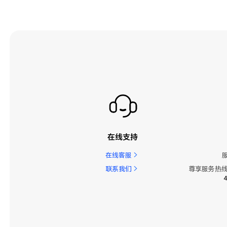
在线支持
在线客服
联系我们
尊享服务热线