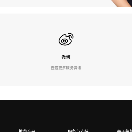
微博
查看更多服务资讯
推荐产品
服务与支持
关于荣