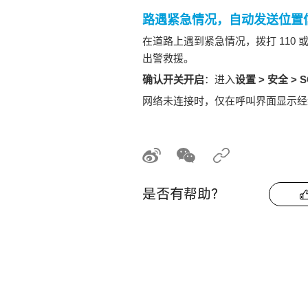
路遇紧急情况，自动发送位置
在道路上遇到紧急情况，拨打 110
出警救援。
确认开关开启
：进入
设置
>
安全
>
S
网络未连接时，仅在呼叫界面显示经
是否有帮助？