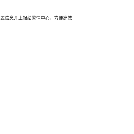
的位置信息并上报给警情中心，方便高效