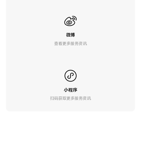
微博
查看更多服务资讯
小程序
扫码获取更多服务资讯