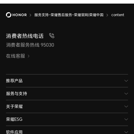
服务支持-荣耀售后服务-荣耀官网|荣耀中国
content
消费者热线电话
消费者服务热线 95030
在线客服
推荐产品
服务与支持
关于荣耀
荣耀ESG
软件应用