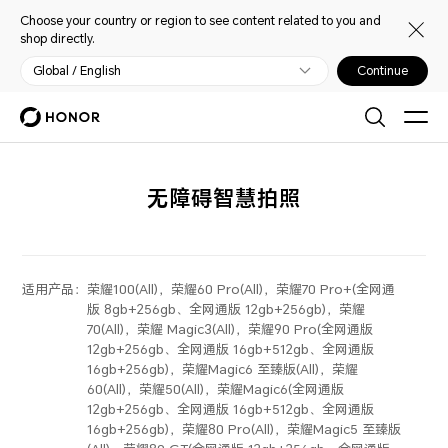
Choose your country or region to see content related to you and
shop directly.
Global / English
Continue
无障碍智慧拍照
适用产品：
荣耀100(All)，荣耀60 Pro(All)，荣耀70 Pro+(全网通
版 8gb+256gb、全网通版 12gb+256gb)，荣耀
70(All)，荣耀 Magic3(All)，荣耀90 Pro(全网通版
12gb+256gb、全网通版 16gb+512gb、全网通版
16gb+256gb)，荣耀Magic6 至臻版(All)，荣耀
60(All)，荣耀50(All)，荣耀Magic6(全网通版
12gb+256gb、全网通版 16gb+512gb、全网通版
16gb+256gb)，荣耀80 Pro(All)，荣耀Magic5 至臻版