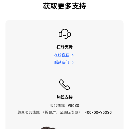
获取更多支持
在线支持
在线客服
联系我们
热线支持
服务热线
95030
尊享服务热线 （折叠屏、至臻版专属）
400-00-95030