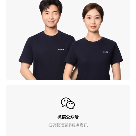
微信公众号
扫码获取更多服务资讯