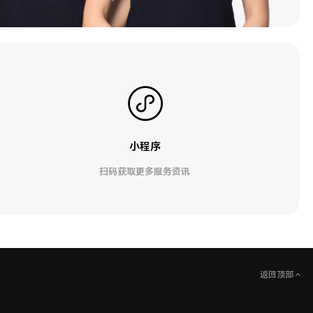
小程序
扫码获取更多服务资讯
返回顶部