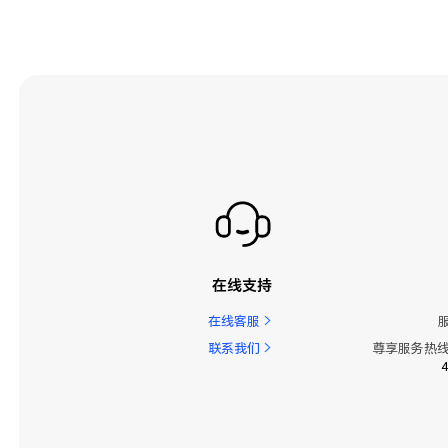
在线支持
在线客服
联系我们
尊享服务热线