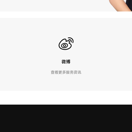
微博
查看更多服务资讯