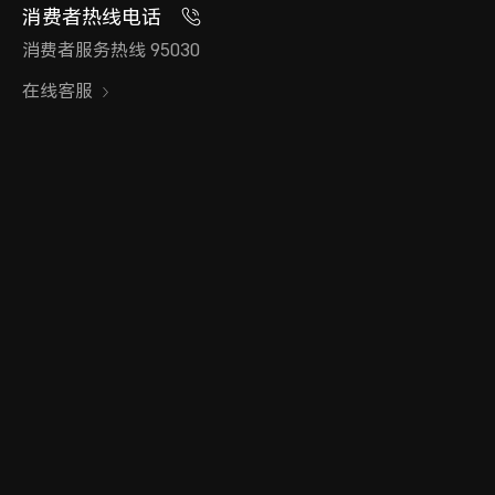
消费者热线电话
消费者服务热线 95030
在线客服