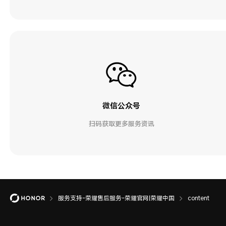
微信公众号
扫码获取更多服务资讯
服务支持-荣耀售后服务-荣耀官网|荣耀中国
content