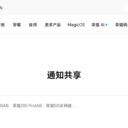
y.
平板
穿戴
音频
更多产品
MagicOS
荣耀 AI
荣耀俱
通知共享
荣耀100(All)，荣耀Magic V3(All)，荣耀200 Pro(All)，荣耀50(全网通版 8gb+256gb、全网通版 12gb+256gb、全网通版 8gb+128gb、移动版 8gb+256gb)，荣耀60 Pro(All)，荣耀70(All)，荣耀90 Pro(All)，荣耀X60 Pro(All)，荣耀 Magic3(All)，荣耀Magic Vs3(All)，荣耀Magic6 至臻版(All)，荣耀60(All)，荣耀Magic V3 双卫星版(All)，荣耀Magic V Flip(All)，荣耀80 Pro(All)，荣耀200(All)，荣耀Magic5 至臻版(All)，荣耀Magic4 Pro(All)，荣耀Magic5(全网通版 8gb+256gb、全网通版 12gb+256gb、全网通版 16gb+512gb、全网通版 16gb+256gb)，荣耀90(All)，荣耀80 Pro 直屏版(全网通版 12gb+256gb)，荣耀80 GT(All)，荣耀 Magic3 至臻版(All)，荣耀Magic6 RSR 保时捷设计(All)，荣耀Magic4 至臻版(All)，荣耀80(All)，荣耀90 GT(All)，荣耀Magic4(All)，荣耀Magic6(All)，荣耀70 Pro+(All)，荣耀 Magic3 Pro(All)，荣耀Magic6 Pro(All)，荣耀70 Pro(All)，荣耀50 Pro(全网通版 8gb+256gb、全网通版 12gb+256gb、移动版 8gb+256gb)，荣耀Magic5 Pro(All)，荣耀Magic V Flip 高定款(All)，荣耀100 Pro(All)