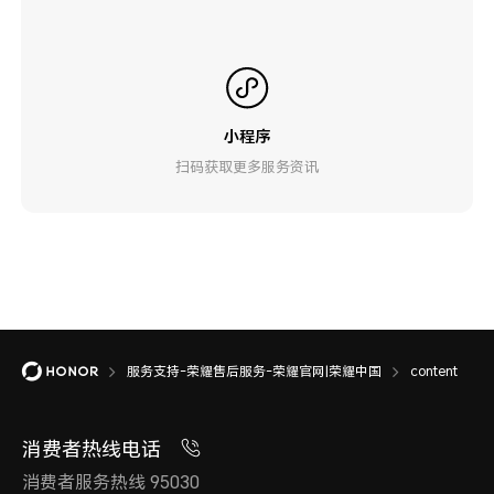
小程序
扫码获取更多服务资讯
服务支持-荣耀售后服务-荣耀官网|荣耀中国
content
消费者热线电话
消费者服务热线 95030