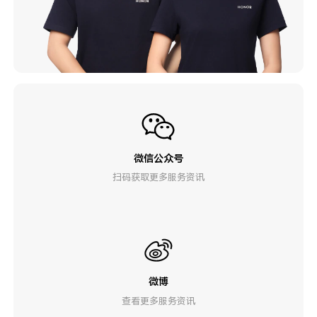
微信公众号
扫码获取更多服务资讯
微博
查看更多服务资讯