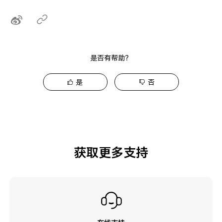
是否有帮助？
是
否
获取更多支持