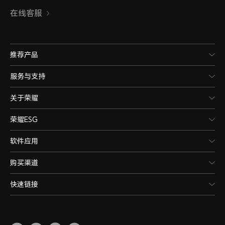
在线客服
推荐产品
服务与支持
关于荣耀
荣耀ESG
软件应用
购买渠道
快速链接