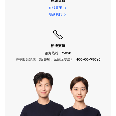
在线支持
在线客服
联系我们
热线支持
服务热线
95030
尊享服务热线 （折叠屏、至臻版专属）
400-00-95030