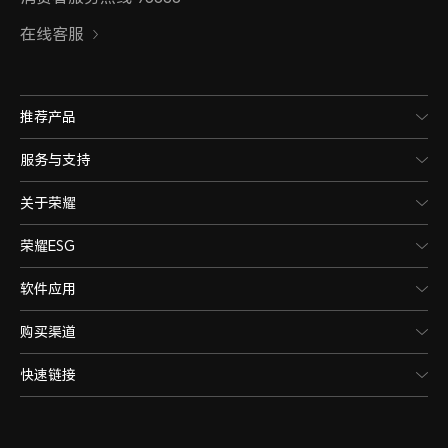
在线客服
推荐产品
服务与支持
关于荣耀
荣耀ESG
软件应用
购买渠道
快速链接