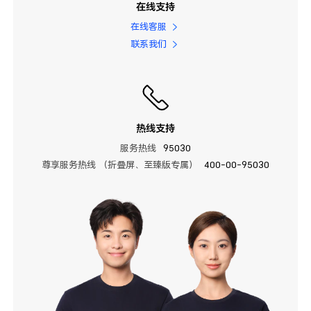
在线支持
在线客服
联系我们
热线支持
服务热线
95030
尊享服务热线 （折叠屏、至臻版专属）
400-00-95030