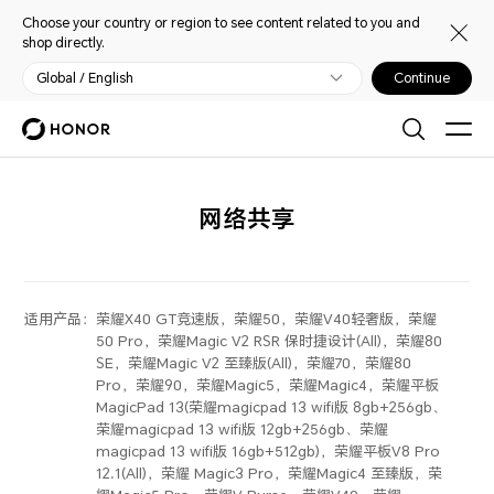
Choose your country or region to see content related to you and
shop directly.
Global / English
Continue
网络共享
适用产品：
荣耀X40 GT竞速版，荣耀50，荣耀V40轻奢版，荣耀
50 Pro，荣耀Magic V2 RSR 保时捷设计(All)，荣耀80
SE，荣耀Magic V2 至臻版(All)，荣耀70，荣耀80
Pro，荣耀90，荣耀Magic5，荣耀Magic4，荣耀平板
MagicPad 13(荣耀magicpad 13 wifi版 8gb+256gb、
荣耀magicpad 13 wifi版 12gb+256gb、荣耀
magicpad 13 wifi版 16gb+512gb)，荣耀平板V8 Pro
12.1(All)，荣耀 Magic3 Pro，荣耀Magic4 至臻版，荣