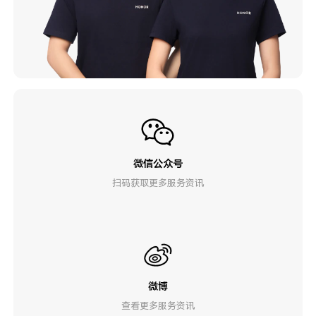
微信公众号
扫码获取更多服务资讯
微博
查看更多服务资讯