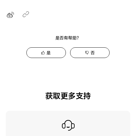
是否有帮助？
是
否
获取更多支持