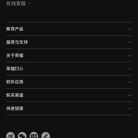
在线客服
推荐产品
服务与支持
关于荣耀
荣耀ESG
软件应用
购买渠道
快速链接