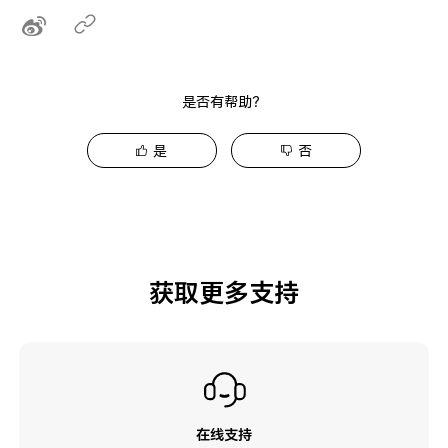
是否有帮助？
是
否
获取更多支持
在线支持