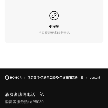
小程序
扫码获取更多服务资讯
服务支持-荣耀售后服务-荣耀官网|荣耀中国
content
消费者热线电话
消费者服务热线 95030