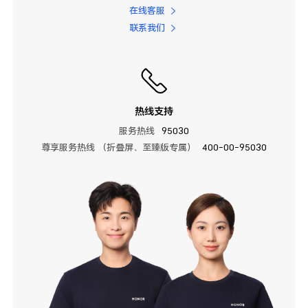
在线客服
联系我们
热线支持
服务热线
95030
尊享服务热线 （折叠屏、至臻版专属）
400-00-95030