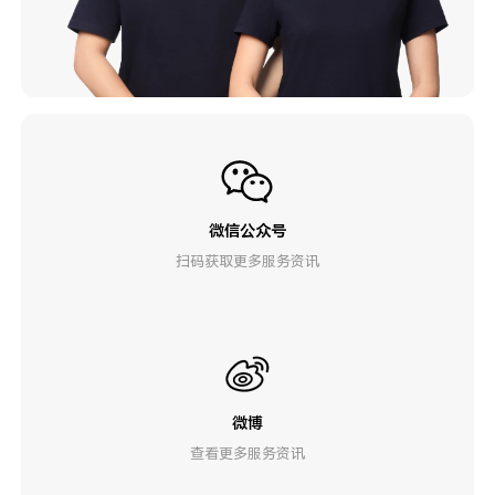
微信公众号
扫码获取更多服务资讯
微博
查看更多服务资讯