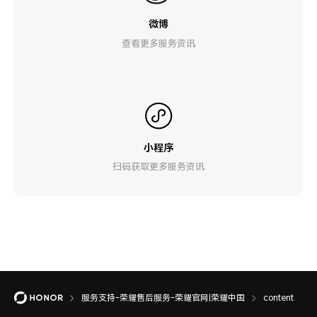
微博
查看更多服务资讯
小程序
扫码获取更多服务资讯
服务支持-荣耀售后服务-荣耀官网|荣耀中国
content