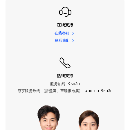
在线支持
在线客服
联系我们
热线支持
服务热线
95030
尊享服务热线 （折叠屏、至臻版专属）
400-00-95030