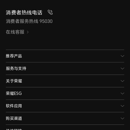
消费者热线电话
消费者服务热线 95030
在线客服
推荐产品
服务与支持
关于荣耀
荣耀ESG
软件应用
购买渠道