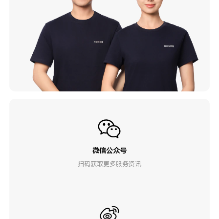
微信公众号
扫码获取更多服务资讯