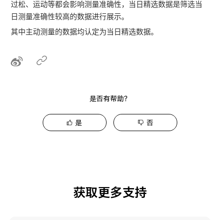
过松、运动等都会影响测量准确性，当日精选数据是筛选当
日测量准确性较高的数据进行展示。
其中主动测量的数据均认定为当日精选数据。
是否有帮助？
是
否
获取更多支持