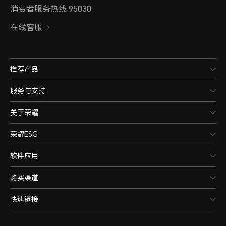
消费者服务热线 95030
在线客服
推荐产品
服务与支持
关于荣耀
荣耀ESG
软件应用
购买渠道
快速链接