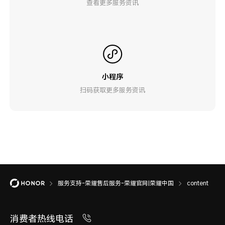
查看更多服务资讯
小程序
扫码获取更多服务资讯
服务支持-荣耀售后服务-荣耀官网|荣耀中国
content
消费者热线电话