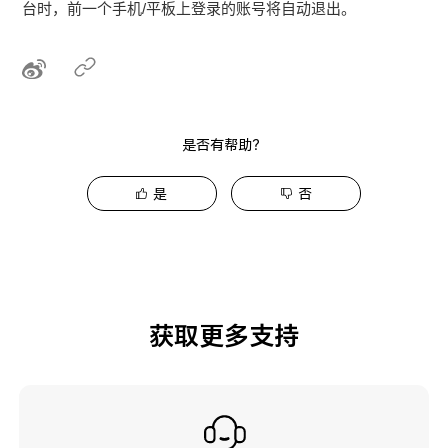
台时，前一个手机/平板上登录的账号将自动退出。
是否有帮助？
是
否
获取更多支持