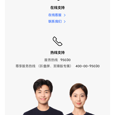
在线支持
在线客服
联系我们
热线支持
服务热线
95030
尊享服务热线 （折叠屏、至臻版专属）
400-00-95030