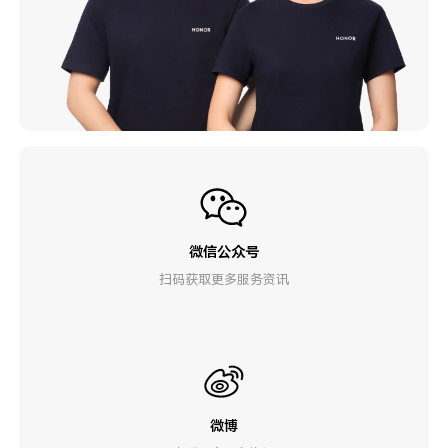
微信公众号
扫码获取更多服务资讯
微博