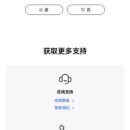
是
否
获取更多支持
在线支持
在线客服
联系我们