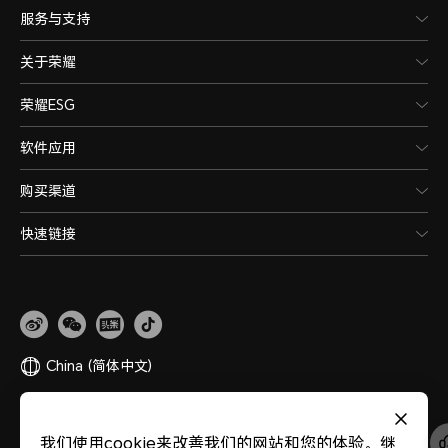
服务与支持
关于荣耀
荣耀ESG
软件应用
购买渠道
快速链接
China
(简体中文)
网站地图
隐私政策
使用条款
关于cookies
法律信息
除名查询
我们使用cookie来改善我们的网站和您的体验。继