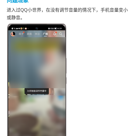
问题现象
进入过QQ小世界，在没有调节音量的情况下，手机音量变小
或静音。