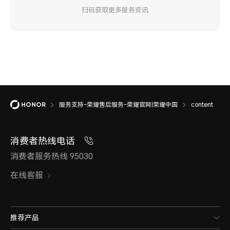
扫码获取更多服务资讯
服务支持-荣耀售后服务-荣耀官网|荣耀中国
content
消费者热线电话
消费者服务热线 95030
在线客服
推荐产品