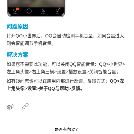
问题原因
打开QQ小世界后，QQ会自动检测手机音量，如果音量过大
则会智能调节手机音量。
解决方案
如果您不需要此功能，可以关闭QQ智能音量：QQ>小世界>
左上角头像>右上角三横>设置>播放设置>关闭智能音量；
如有疑问您也可以在应用内部进行反馈。反馈方式：
QQ>左
上角头像>设置>关于QQ与帮助>反馈。
是否有帮助？