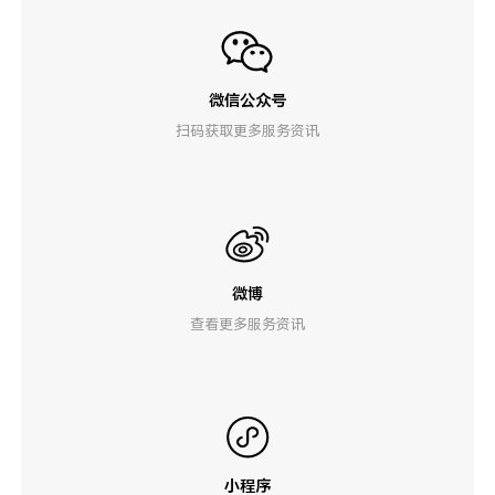
微信公众号
扫码获取更多服务资讯
微博
查看更多服务资讯
小程序