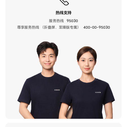
热线支持
服务热线
95030
尊享服务热线 （折叠屏、至臻版专属）
400-00-95030