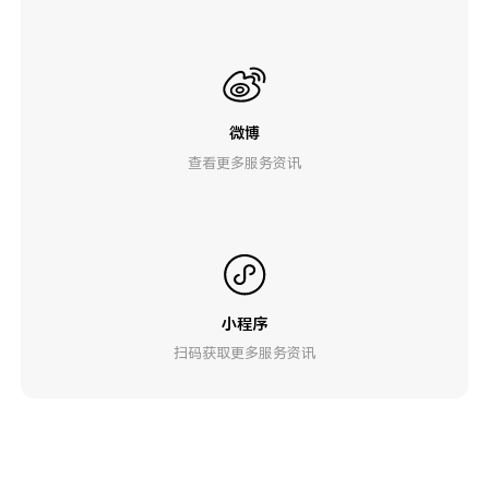
微博
查看更多服务资讯
小程序
扫码获取更多服务资讯