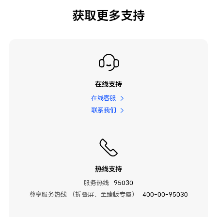
获取更多支持
在线支持
在线客服
联系我们
热线支持
服务热线
95030
尊享服务热线 （折叠屏、至臻版专属）
400-00-95030