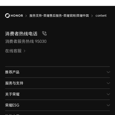
服务支持-荣耀售后服务-荣耀官网|荣耀中国
content
消费者热线电话
消费者服务热线 95030
在线客服
推荐产品
服务与支持
关于荣耀
荣耀ESG