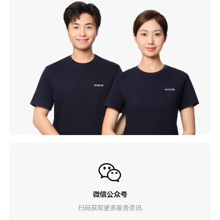
微信公众号
扫码获取更多服务资讯