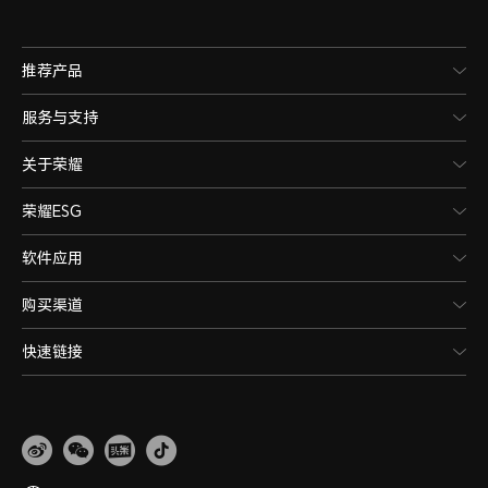
推荐产品
服务与支持
关于荣耀
荣耀ESG
软件应用
购买渠道
快速链接