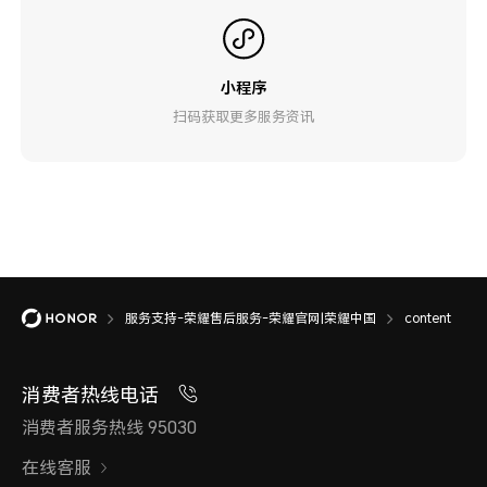
小程序
扫码获取更多服务资讯
服务支持-荣耀售后服务-荣耀官网|荣耀中国
content
消费者热线电话
消费者服务热线 95030
在线客服