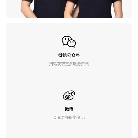
微信公众号
扫码获取更多服务资讯
微博
查看更多服务资讯