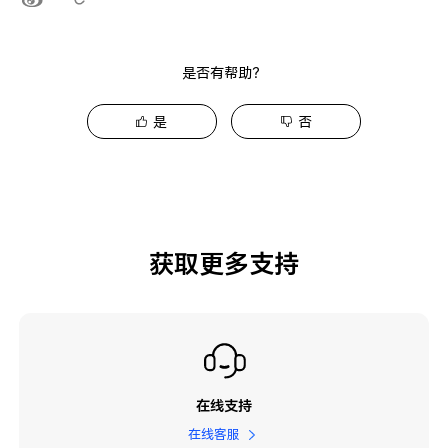
是否有帮助？
是
否
获取更多支持
在线支持
在线客服