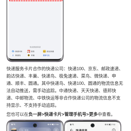
快递服务卡片合作的快递公司：快递100、京东、邮政速递、
韵达快递、丰巢、快递鸟、极兔速递、菜鸟、微快递、申
通、顺丰、圆通。其中快递鸟、快递100、圆通的物流信息无
法自动推送，需手动追踪。中通快递、天天快递、德邦快
递、中邮物流、中铁快运等非合作快递公司的物流信息不支
持显示、不支持手动追踪。
您也可以在
负一屏>快递卡片
>管理手机号
>更多
中查看。