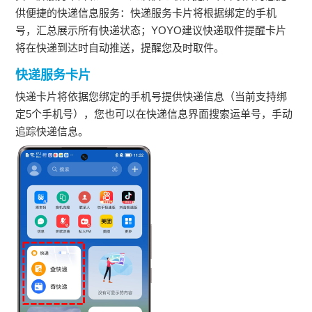
供便捷的快递信息服务：快递服务卡片将根据绑定的手机
号，汇总展示所有快递状态；YOYO建议快递取件提醒卡片
将在快递到达时自动推送，提醒您及时取件。
快递服务卡片
快递卡片将依据您绑定的手机号提供快递信息（当前支持绑
定5个手机号），您也可以在快递信息界面搜索运单号，手动
追踪快递信息。