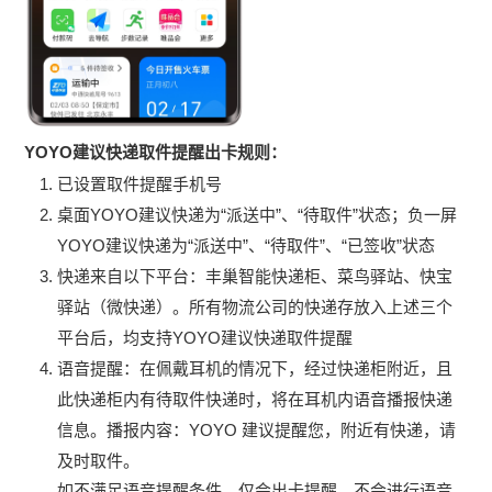
YOYO建议快递取件提醒出卡规则：
已设置取件提醒手机号
桌面YOYO建议快递为“派送中”、“待取件”状态；负一屏
YOYO建议快递为“派送中”、“待取件”、“已签收”状态
快递来自以下平台：丰巢智能快递柜、菜鸟驿站、快宝
驿站（微快递）。所有物流公司的快递存放入上述三个
平台后，均支持YOYO建议快递取件提醒
语音提醒：在佩戴耳机的情况下，经过快递柜附近，且
此快递柜内有待取件快递时，将在耳机内语音播报快递
信息。播报内容：YOYO 建议提醒您，附近有快递，请
及时取件。
如不满足语音提醒条件，仅会出卡提醒，不会进行语音