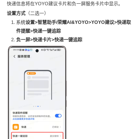
快递信息将在YOYO建议卡片和负一屏服务卡片中显示。
设置方式
（二选一）
系统
设置>智慧助手/荣耀AI&YOYO>YOYO建议>快递取
件提醒>快递一键追踪
负一屏>快递卡片>
快递一键追踪