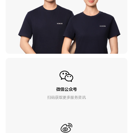
微信公众号
扫码获取更多服务资讯