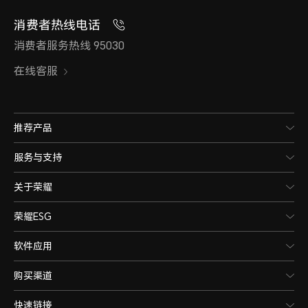
消费者热线电话
消费者服务热线 95030
在线客服
推荐产品
服务与支持
关于荣耀
荣耀ESG
软件应用
购买渠道
快速链接