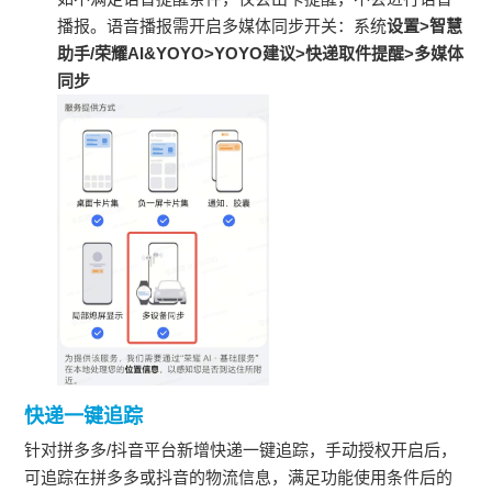
播报。语音播报需开启多媒体同步开关：系统
设置>智慧
助手/荣耀AI&YOYO>YOYO建议>快递取件提醒
>
多媒体
同步
快递一键追踪
针对拼多多/抖音平台新增快递一键追踪，手动授权开启后，
可追踪在拼多多或抖音的物流信息，满足功能使用条件后的