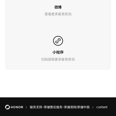
微博
查看更多服务资讯
小程序
扫码获取更多服务资讯
服务支持-荣耀售后服务-荣耀官网|荣耀中国
content