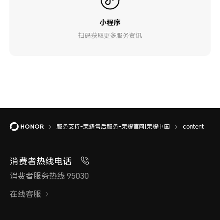
小程序
扫码获取更多服务资讯
服务支持-荣耀售后服务-荣耀官网|荣耀中国
content
消费者热线电话
消费者服务热线 95030
在线客服