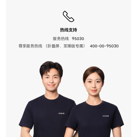
热线支持
服务热线
95030
尊享服务热线 （折叠屏、至臻版专属）
400-00-95030