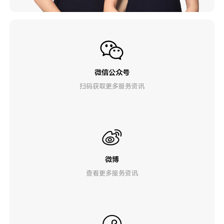
微信公众号
扫码获取更多服务资讯
微博
查看更多服务资讯