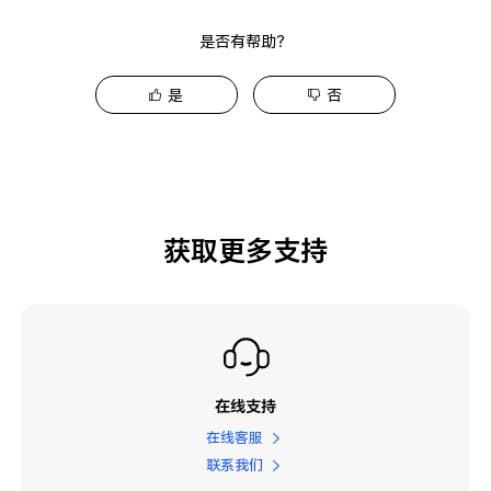
是否有帮助？
是
否
获取更多支持
在线支持
在线客服
联系我们