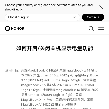
Choose your country or region to see content related to you and
shop directly.
Global / English
Continue
如何开启/关闭关机显示电量功能
适用产品：
荣耀MagicBook X 14(全新荣耀magicbook x 14 笔记
本 2022 集显 uma i5 16gb+512gb)，荣耀MagicBook
X 16(2023 16吋 adl i5 uma 16gb+512gb、全新荣耀
magicbook x 16 笔记本 2022 集显 uma i5-1235u
16gb+512gb、全新荣耀magicbook x 16 笔记本 2022
集显 uma i5-12500h 16gb+512gb)，荣耀
MagicBook X 14 Pro，荣耀WIN游戏本系列，荣耀
MagicBook V 14(2022 独显 mx550 i7