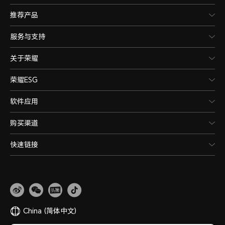
推荐产品
服务与支持
关于荣耀
荣耀ESG
软件应用
购买渠道
快速链接
China
(简体中文)