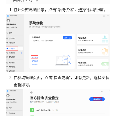
打开荣耀电脑管家，点击“系统优化”，选择“驱动管理”。
在驱动管理页面，点击“检查更新”，如有更新，选择安装
更新即可。