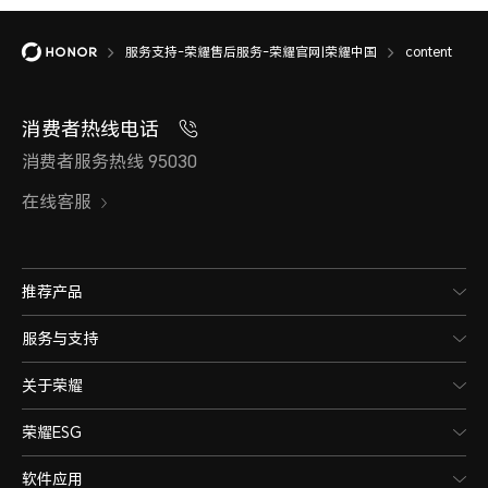
服务支持-荣耀售后服务-荣耀官网|荣耀中国
content
消费者热线电话
消费者服务热线 95030
在线客服
推荐产品
服务与支持
关于荣耀
荣耀ESG
软件应用