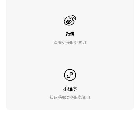
微博
查看更多服务资讯
小程序
扫码获取更多服务资讯