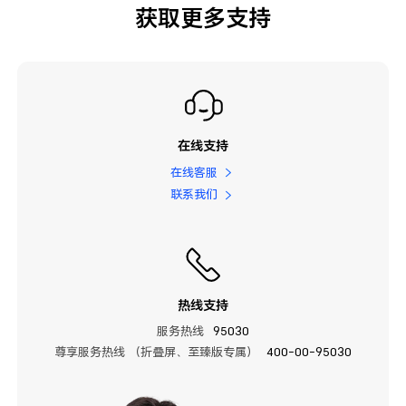
获取更多支持
在线支持
在线客服
联系我们
热线支持
服务热线
95030
尊享服务热线 （折叠屏、至臻版专属）
400-00-95030