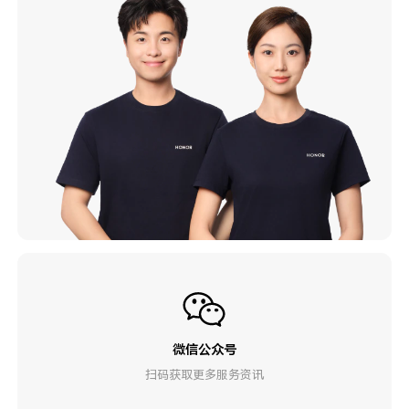
微信公众号
扫码获取更多服务资讯