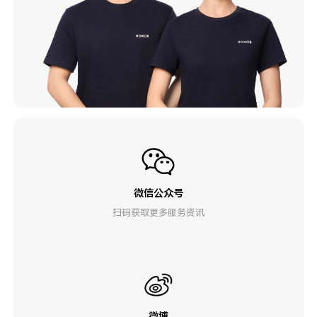
微信公众号
扫码获取更多服务资讯
微博