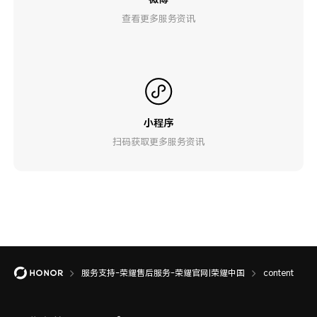
查看更多服务资讯
小程序
扫码获取更多服务资讯
服务支持-荣耀售后服务-荣耀官网|荣耀中国
content