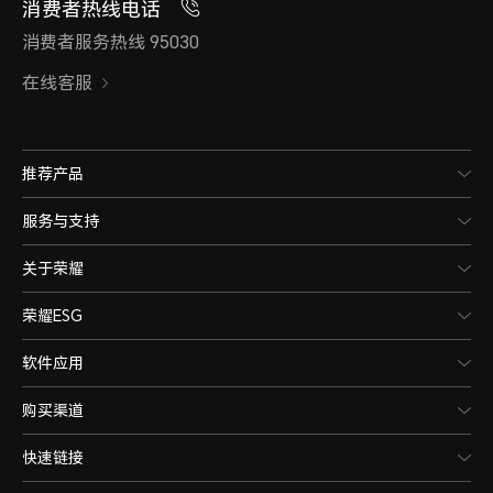
消费者热线电话
消费者服务热线 95030
在线客服
推荐产品
服务与支持
关于荣耀
荣耀ESG
软件应用
购买渠道
快速链接