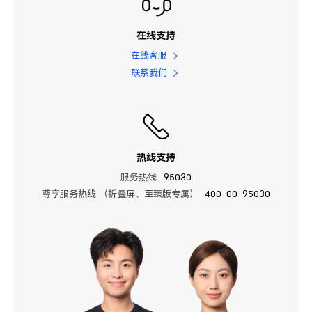
在线支持
在线客服
联系我们
热线支持
服务热线
95030
尊享服务热线 （折叠屏、至臻版专属）
400-00-95030