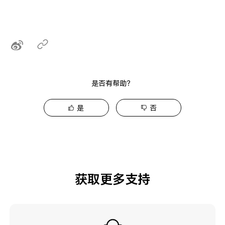
是否有帮助？
是
否
获取更多支持