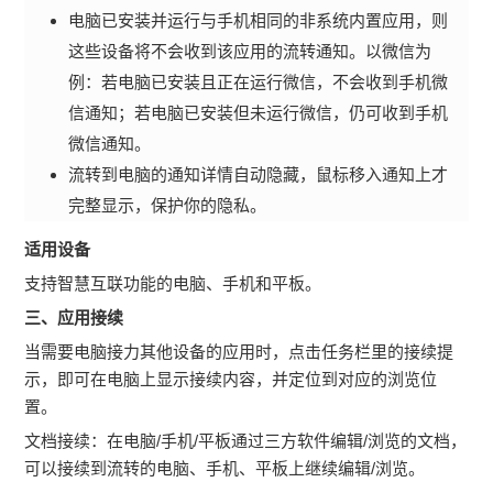
电脑已安装并运行与手机相同的非系统内置应用，则
这些设备将不会收到该应用的流转通知。以微信为
例：若电脑已安装且正在运行微信，不会收到手机微
信通知；若电脑已安装但未运行微信，仍可收到手机
微信通知。
流转到电脑的通知详情自动隐藏，鼠标移入通知上才
完整显示，保护你的隐私。
适用设备
支持智慧互联功能的电脑、手机和平板。
三、应用接续
当需要电脑接力其他设备的应用时，点击任务栏里的接续提
示，即可在电脑上显示接续内容，并定位到对应的浏览位
置。
文档接续：在电脑/手机/平板通过三方软件编辑/浏览的文档，
可以接续到流转的电脑、手机、平板上继续编辑/浏览。