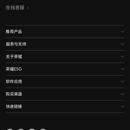
在线客服
推荐产品
服务与支持
关于荣耀
荣耀ESG
软件应用
购买渠道
快速链接