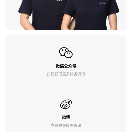
微信公众号
扫码获取更多服务资讯
微博
查看更多服务资讯