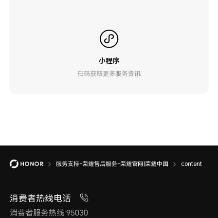
小程序
扫码获取更多服务资讯
服务支持-荣耀售后服务-荣耀官网|荣耀中国
content
消费者热线电话
消费者服务热线 95030