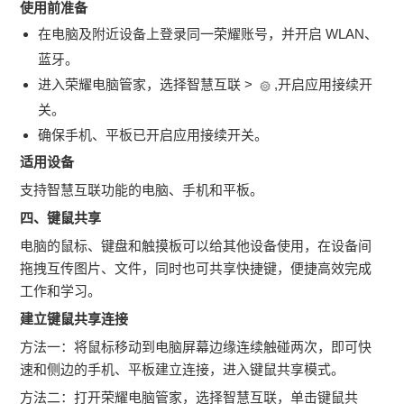
使用前准备
在电脑及附近设备上登录同一荣耀账号，并开启 WLAN、
蓝牙。
进入荣耀电脑管家，选择智慧互联 >
,开启应用接续开
关。
确保手机、平板已开启应用接续开关。
适用设备
支持智慧互联功能的电脑、手机和平板。
四、键鼠共享
电脑的鼠标、键盘和触摸板可以给其他设备使用，在设备间
拖拽互传图片、文件，同时也可共享快捷键，便捷高效完成
工作和学习。
建立键鼠共享连接
方法一：将鼠标移动到电脑屏幕边缘连续触碰两次，即可快
速和侧边的手机、平板建立连接，进入键鼠共享模式。
方法二：打开荣耀电脑管家，选择智慧互联，单击键鼠共