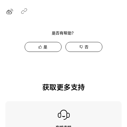
是否有帮助？
是
否
获取更多支持