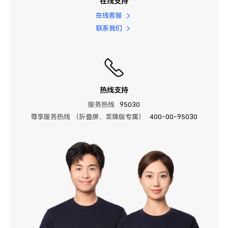
在线支持
在线客服
联系我们
热线支持
服务热线
95030
尊享服务热线 （折叠屏、至臻版专属）
400-00-95030