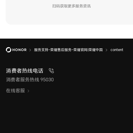
扫码获取更多服务资讯
服务支持-荣耀售后服务-荣耀官网|荣耀中国
content
消费者热线电话
消费者服务热线 95030
在线客服