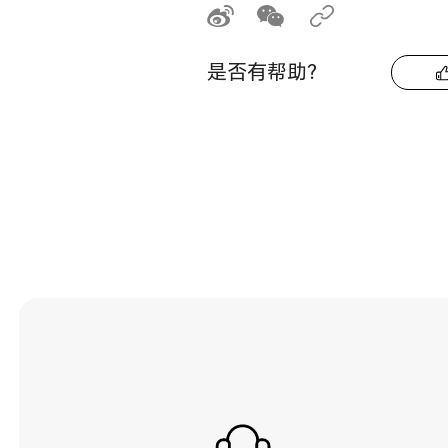
是否有帮助？