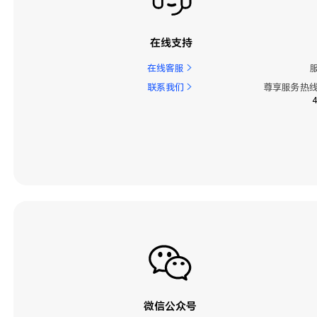
在线支持
在线客服
联系我们
尊享服务热线
微信公众号