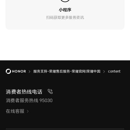
小程序
扫码获取更多服务资讯
服务支持-荣耀售后服务-荣耀官网|荣耀中国
content
消费者热线电话
消费者服务热线 95030
在线客服