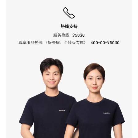
热线支持
服务热线
95030
尊享服务热线 （折叠屏、至臻版专属）
400-00-95030