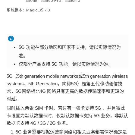
版(All)，荣耀70 Pro，荣耀X40
系统版本：
MagicOS 7.0
5G 功能在部分地区和国家不支持，请以实际情况为
准。
仅部分产品支持 5G 功能，请以实际情况为准。
5G（5th generation mobile networks或5th generation wireless
systems、5th-Generation，简称5G）是第五代移动通信技
术，5G网络相比4G 网络具有更高的数据传输速率和更短的
时延。
同时插入两张 SIM 卡时，若只有一张卡支持 5G ，并且将此
卡设置为默认数据卡时，仅默认数据卡支持 5G 业务，非默认
数据卡支持 4G / 3G / 2G 业务。
5G 业务需要根据运营商网络和相关业务部署情况确定是