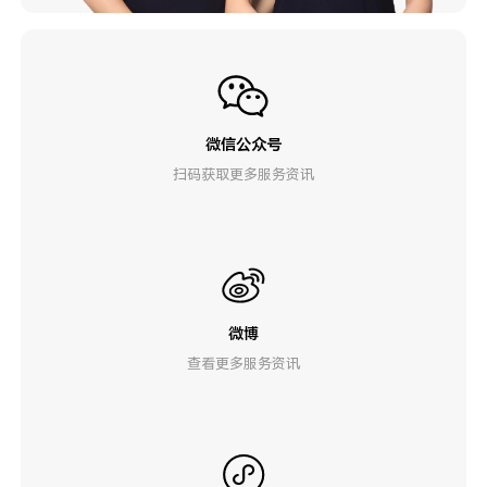
微信公众号
扫码获取更多服务资讯
微博
查看更多服务资讯