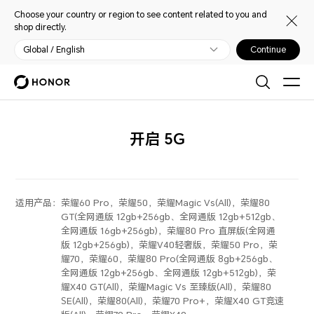
Choose your country or region to see content related to you and
shop directly.
Global / English
Continue
开启 5G
适用产品：
荣耀60 Pro，荣耀50，荣耀Magic Vs(All)，荣耀80
GT(全网通版 12gb+256gb、全网通版 12gb+512gb、
全网通版 16gb+256gb)，荣耀80 Pro 直屏版(全网通
版 12gb+256gb)，荣耀V40轻奢版，荣耀50 Pro，荣
耀70，荣耀60，荣耀80 Pro(全网通版 8gb+256gb、
全网通版 12gb+256gb、全网通版 12gb+512gb)，荣
耀X40 GT(All)，荣耀Magic Vs 至臻版(All)，荣耀80
SE(All)，荣耀80(All)，荣耀70 Pro+，荣耀X40 GT竞速