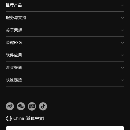
推荐产品
服务与支持
关于荣耀
荣耀ESG
软件应用
购买渠道
快速链接
China
(简体中文)