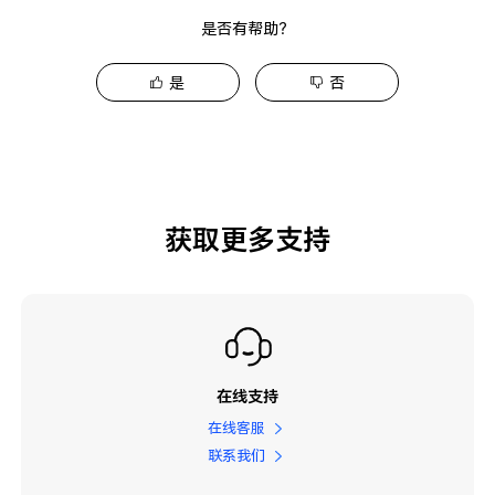
是否有帮助？
是
否
获取更多支持
在线支持
在线客服
联系我们