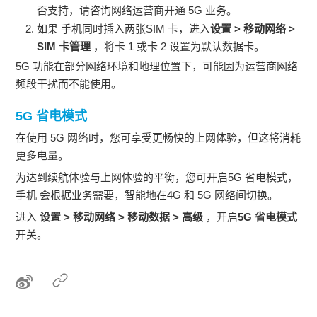
否支持，请咨询网络运营商开通 5G 业务。
如果
手机
同时插入两张SIM 卡，进入
设置
>
移动网络
>
SIM 卡管理
，将卡 1 或卡 2 设置为默认数据卡。
5G 功能在部分网络环境和地理位置下，可能因为运营商网络
频段干扰而不能使用。
5G 省电模式
在使用 5G 网络时，您可享受更畅快的上网体验，但这将消耗
更多电量。
为达到续航体验与上网体验的平衡，您可开启5G 省电模式，
手机
会根据业务需要，智能地在4G 和 5G 网络间切换。
进入
设置
>
移动网络
>
移动数据
>
高级
，开启
5G 省电模式
开关。