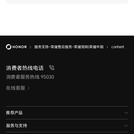
服务支持-荣耀售后服务-荣耀官网|荣耀中国
content
消费者热线电话
消费者服务热线 95030
在线客服
推荐产品
服务与支持