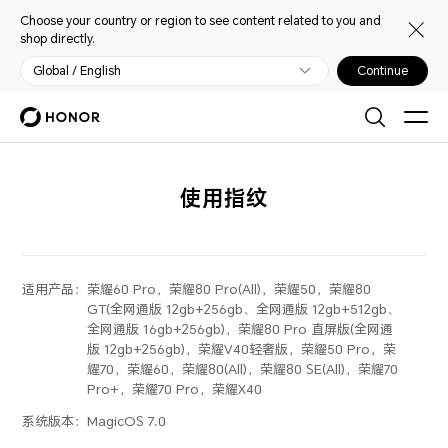
Choose your country or region to see content related to you and
shop directly.
Global / English
Continue
使用指纹
适用产品：
荣耀60 Pro，荣耀80 Pro(All)，荣耀50，荣耀80
GT(全网通版 12gb+256gb、全网通版 12gb+512gb、
全网通版 16gb+256gb)，荣耀80 Pro 直屏版(全网通
版 12gb+256gb)，荣耀V40轻奢版，荣耀50 Pro，荣
耀70，荣耀60，荣耀80(All)，荣耀80 SE(All)，荣耀70
Pro+，荣耀70 Pro，荣耀X40
系统版本：
MagicOS 7.0