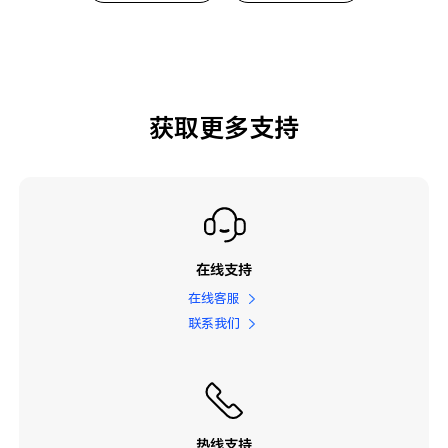
获取更多支持
在线支持
在线客服
联系我们
热线支持