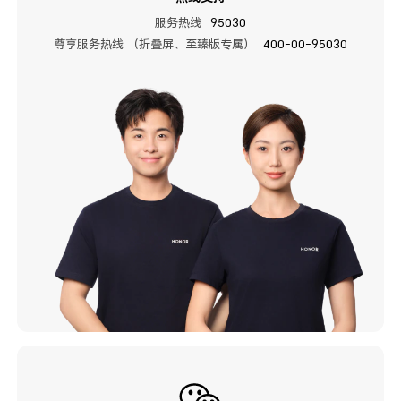
服务热线
95030
尊享服务热线 （折叠屏、至臻版专属）
400-00-95030