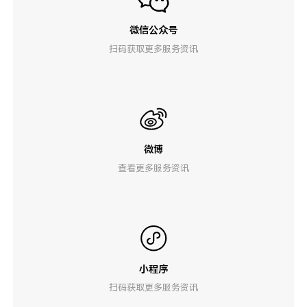
微信公众号
扫码获取更多服务资讯
微博
查看更多服务资讯
小程序
扫码获取更多服务资讯