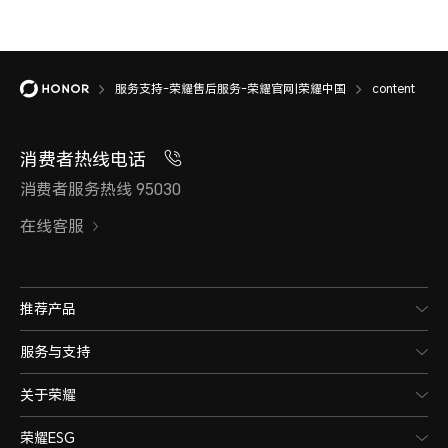
服务支持-荣耀售后服务-荣耀官网|荣耀中国
content
消费者热线电话
消费者服务热线 95030
在线客服
推荐产品
服务与支持
关于荣耀
荣耀ESG