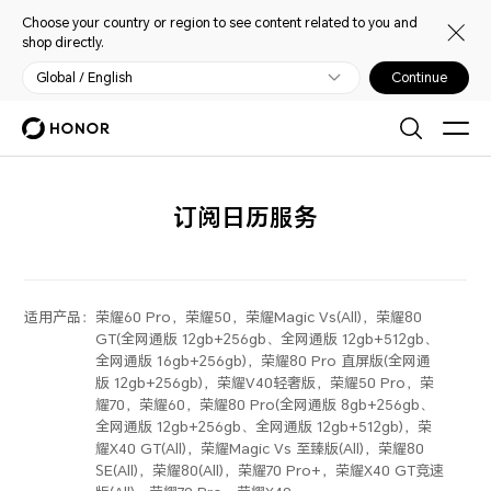
Choose your country or region to see content related to you and
shop directly.
Global / English
Continue
订阅日历服务
适用产品：
荣耀60 Pro，荣耀50，荣耀Magic Vs(All)，荣耀80
GT(全网通版 12gb+256gb、全网通版 12gb+512gb、
全网通版 16gb+256gb)，荣耀80 Pro 直屏版(全网通
版 12gb+256gb)，荣耀V40轻奢版，荣耀50 Pro，荣
耀70，荣耀60，荣耀80 Pro(全网通版 8gb+256gb、
全网通版 12gb+256gb、全网通版 12gb+512gb)，荣
耀X40 GT(All)，荣耀Magic Vs 至臻版(All)，荣耀80
SE(All)，荣耀80(All)，荣耀70 Pro+，荣耀X40 GT竞速