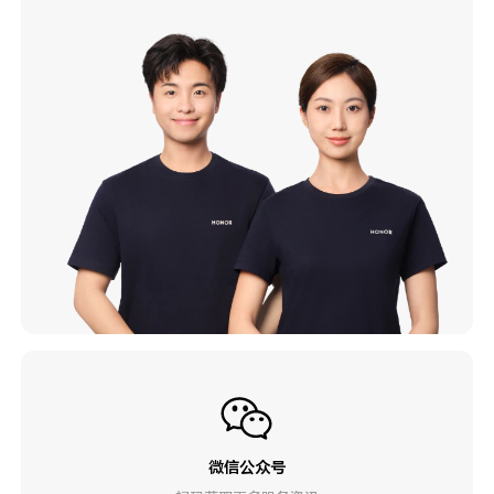
微信公众号