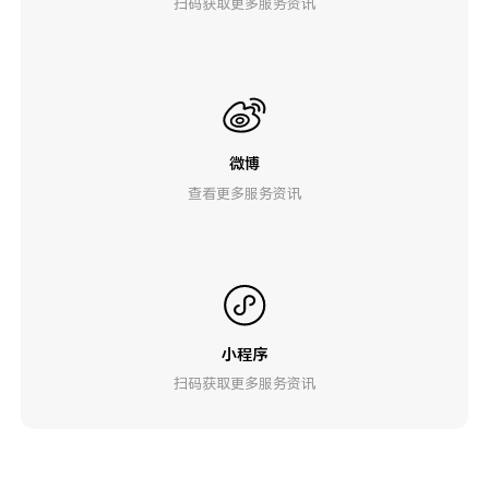
扫码获取更多服务资讯
微博
查看更多服务资讯
小程序
扫码获取更多服务资讯