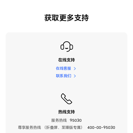
获取更多支持
在线支持
在线客服
联系我们
热线支持
服务热线
95030
尊享服务热线 （折叠屏、至臻版专属）
400-00-95030