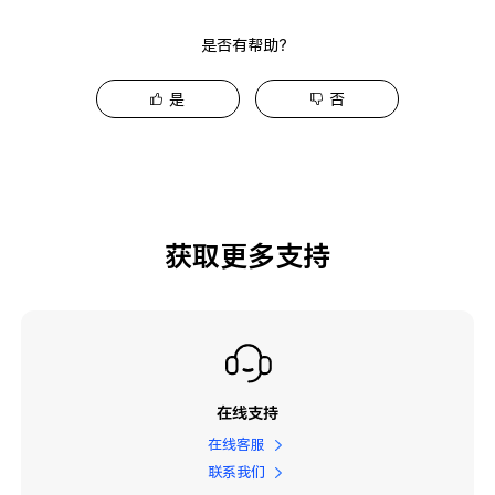
是否有帮助？
是
否
获取更多支持
在线支持
在线客服
联系我们