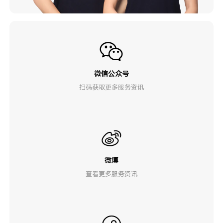
微信公众号
扫码获取更多服务资讯
微博
查看更多服务资讯