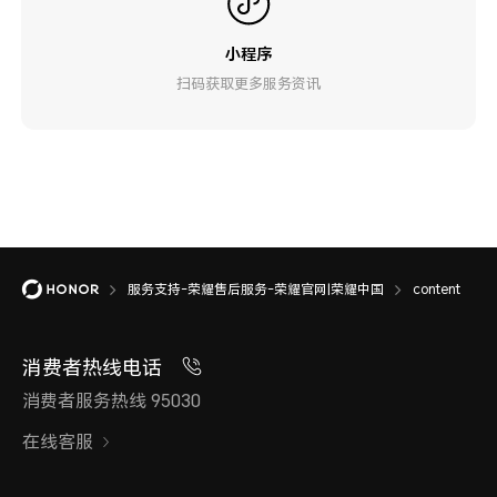
小程序
扫码获取更多服务资讯
服务支持-荣耀售后服务-荣耀官网|荣耀中国
content
消费者热线电话
消费者服务热线 95030
在线客服