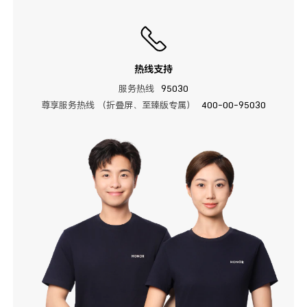
热线支持
服务热线
95030
尊享服务热线 （折叠屏、至臻版专属）
400-00-95030