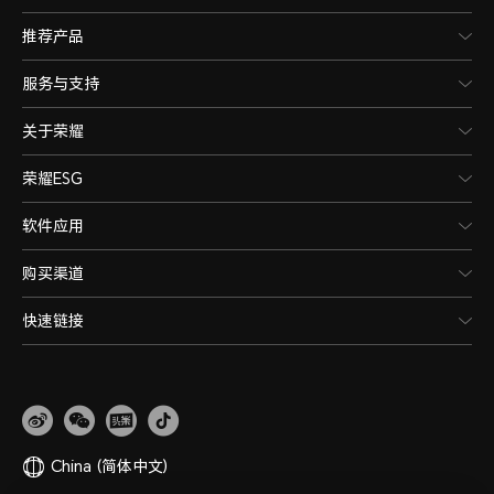
推荐产品
服务与支持
关于荣耀
荣耀ESG
软件应用
购买渠道
快速链接
China
(简体中文)