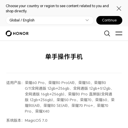
Choose your country or region to see content related to you and
shop directly.
Global / English
Continue
单手操作手机
适用产品：
荣耀60 Pro，荣耀80 Pro(All)，荣耀50，荣耀80
GT(全网通版 12gb+256gb、全网通版 12gb+512gb、
全网通版 16gb+256gb)，荣耀80 Pro 直屏版(全网通
版 12gb+256gb)，荣耀50 Pro，荣耀70，荣耀60，荣
耀80(All)，荣耀80 SE(All)，荣耀70 Pro+，荣耀70
Pro，荣耀X40
系统版本：
MagicOS 7.0