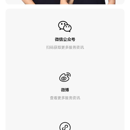
微信公众号
扫码获取更多服务资讯
微博
查看更多服务资讯