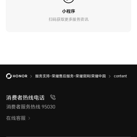
小程序
扫码获取更多服务资讯
服务支持-荣耀售后服务-荣耀官网|荣耀中国
content
消费者热线电话
消费者服务热线 95030
在线客服