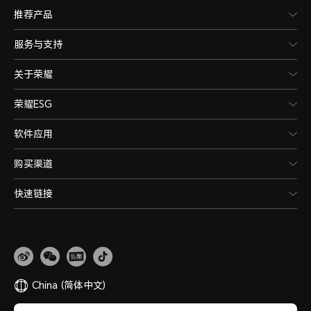
推荐产品
服务与支持
关于荣耀
荣耀ESG
软件应用
购买渠道
快速链接
China
(简体中文)