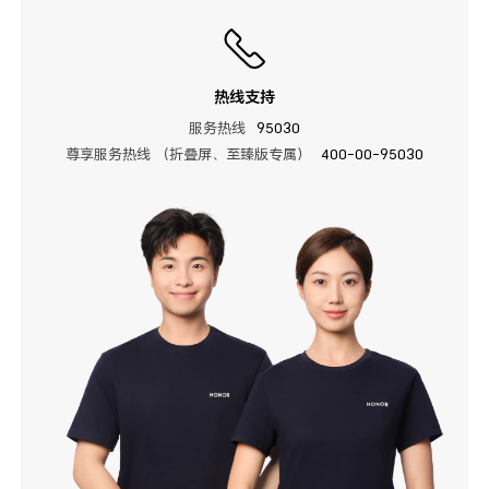
热线支持
服务热线
95030
尊享服务热线 （折叠屏、至臻版专属）
400-00-95030