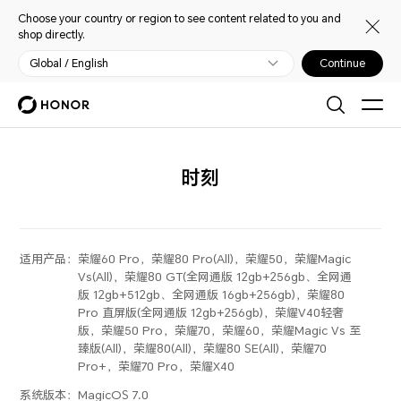
Choose your country or region to see content related to you and
shop directly.
Global / English
Continue
时刻
适用产品：
荣耀60 Pro，荣耀80 Pro(All)，荣耀50，荣耀Magic
Vs(All)，荣耀80 GT(全网通版 12gb+256gb、全网通
版 12gb+512gb、全网通版 16gb+256gb)，荣耀80
Pro 直屏版(全网通版 12gb+256gb)，荣耀V40轻奢
版，荣耀50 Pro，荣耀70，荣耀60，荣耀Magic Vs 至
臻版(All)，荣耀80(All)，荣耀80 SE(All)，荣耀70
Pro+，荣耀70 Pro，荣耀X40
系统版本：
MagicOS 7.0