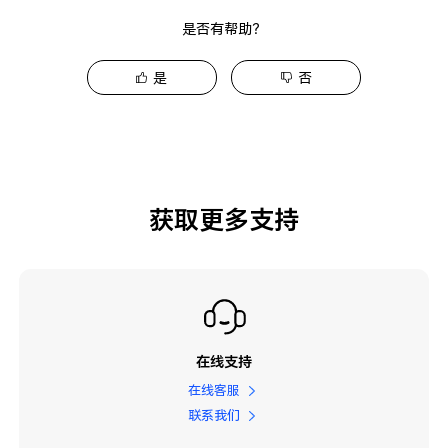
是否有帮助？
是
否
获取更多支持
在线支持
在线客服
联系我们