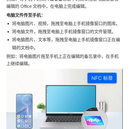
编辑的 Office 文档中，在电脑上完成编辑。
电脑文件传至手机：
将电脑图片、视频，拖拽至电脑上手机镜像窗口的图库。
将电脑文件，拖拽至电脑上手机镜像窗口的文件管理。
将电脑图片、文本等，拖拽至电脑上手机镜像窗口正在编
辑的文档中。
例如：将电脑图片拖至手机上正在编辑的备忘录中，在手机
上继续编辑。