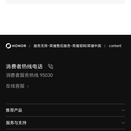
服务支持-荣耀售后服务-荣耀官网|荣耀中国
content
消费者热线电话
消费者服务热线 95030
在线客服
推荐产品
服务与支持