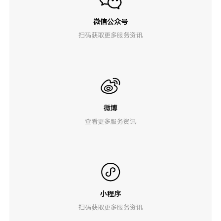
微信公众号
扫码获取更多服务资讯
微博
查看更多服务资讯
小程序
扫码获取更多服务资讯