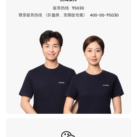
服务热线
95030
尊享服务热线 （折叠屏、至臻版专属）
400-00-95030