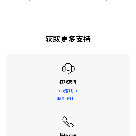
获取更多支持
在线支持
在线客服
联系我们
热线支持