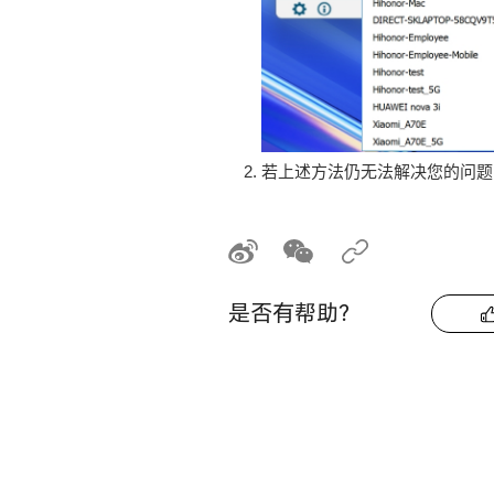
若上述方法仍无法解决您的问题，您
是否有帮助？