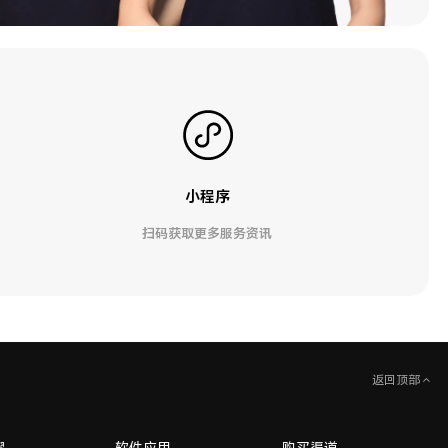
小程序
扫码获取更多服务资讯
返回顶部
耀
软件应用
购买渠道