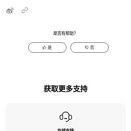
是否有帮助？
是
否
获取更多支持
在线支持