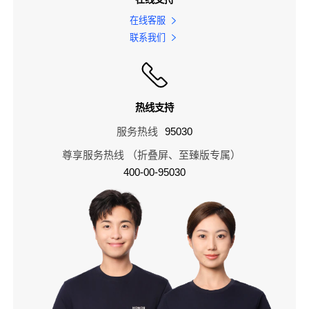
在线客服
联系我们
热线支持
服务热线
95030
尊享服务热线 （折叠屏、至臻版专属）
400-00-95030