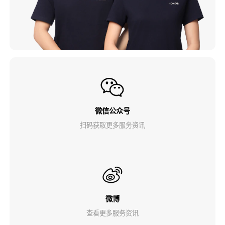
微信公众号
扫码获取更多服务资讯
微博
查看更多服务资讯