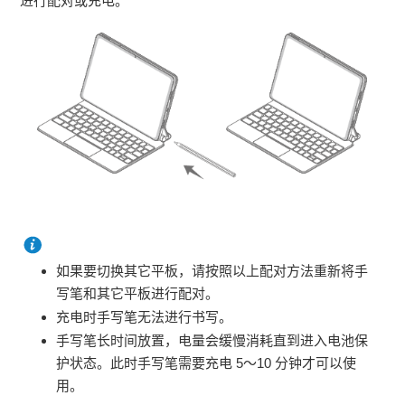
进行配对或充电。
如果要切换其它平板，请按照以上配对方法重新将手
写笔和其它平板进行配对。
充电时手写笔无法进行书写。
手写笔长时间放置，电量会缓慢消耗直到进入电池保
护状态。此时手写笔需要充电 5～10 分钟才可以使
用。