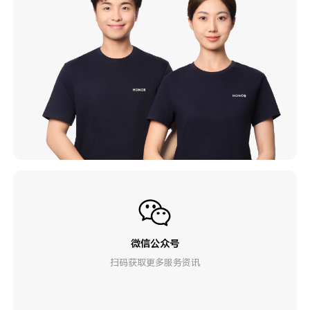
微信公众号
扫码获取更多服务资讯