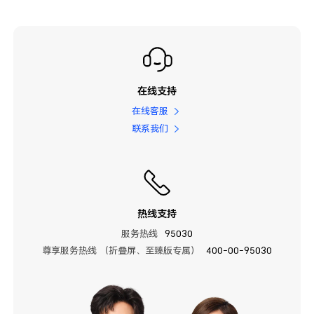
在线支持
在线客服
联系我们
热线支持
服务热线
95030
尊享服务热线 （折叠屏、至臻版专属）
400-00-95030