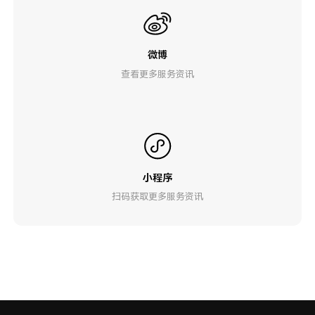
微博
查看更多服务资讯
小程序
扫码获取更多服务资讯