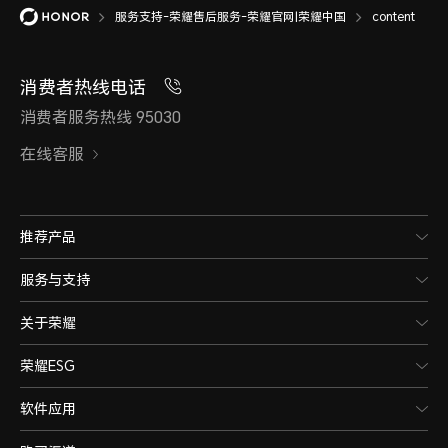
服务支持-荣耀售后服务-荣耀官网|荣耀中国
content
消费者热线电话
消费者服务热线 95030
在线客服
推荐产品
服务与支持
关于荣耀
荣耀ESG
软件应用