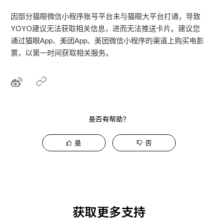
因部分猫眼微信小程序账号平台未与猫眼大平台打通，导致
YOYO建议无法获取相关信息，进而无法推送卡片。建议您
通过猫眼App、美团App、美团微信小程序的渠道上购买电影
票，以第一时间获取相关服务。
是否有帮助？
是
否
获取更多支持