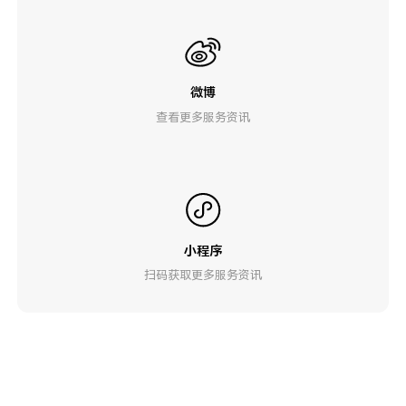
微博
查看更多服务资讯
小程序
扫码获取更多服务资讯