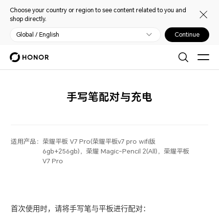
Choose your country or region to see content related to you and
shop directly.
Global / English
Continue
手写笔配对与充电
适用产品：
荣耀平板 V7 Pro(荣耀平板v7 pro wifi版
6gb+256gb)，荣耀 Magic-Pencil 2(All)，荣耀平板
V7 Pro
首次使用时，请将手写笔与平板进行配对：