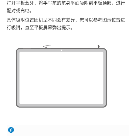
打开平板蓝牙，将手写笔的笔身平面吸附到平板顶部，进行
配对或充电。
具体吸附位置因机型不同会有差异，您可以参考图示位置进
行吸附，直至平板屏幕弹出提示。