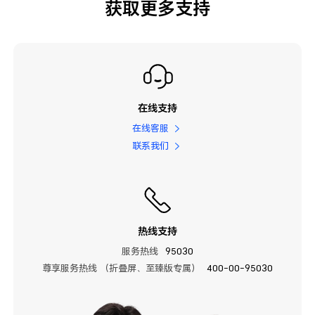
获取更多支持
在线支持
在线客服
联系我们
热线支持
服务热线
95030
尊享服务热线 （折叠屏、至臻版专属）
400-00-95030