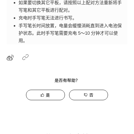
如果要切换其它平板，请按照以上配对方法重新将手
写笔和其它平板进行配对。
充电时手写笔无法进行书写。
手写笔长时间放置，电量会缓慢消耗直到进入电池保
护状态。此时手写笔需要充电 5～10 分钟才可以使
用。
是否有帮助？
是
否