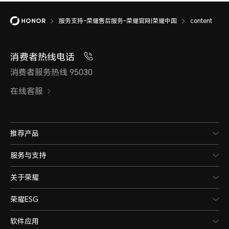
服务支持-荣耀售后服务-荣耀官网|荣耀中国
content
消费者热线电话
消费者服务热线 95030
在线客服
推荐产品
服务与支持
关于荣耀
荣耀ESG
软件应用