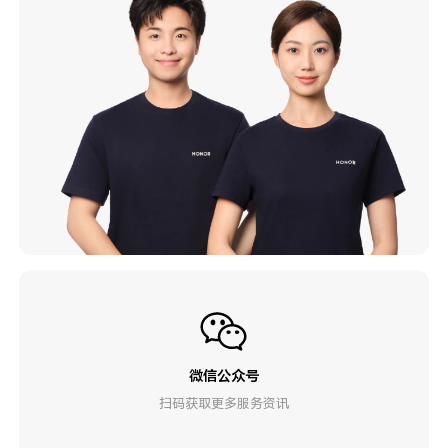
微信公众号
扫码获取更多服务资讯