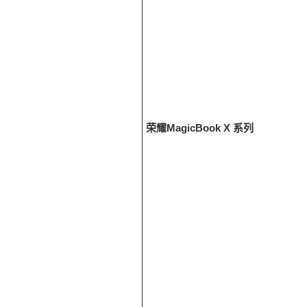
荣耀MagicBook X 系列