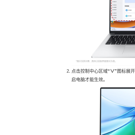
点击控制中心区域
“∨”
图标展开
启电脑才能生效。