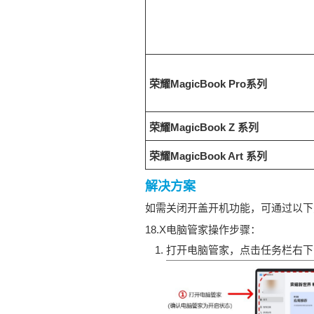
荣耀MagicBook Pro系列
荣耀MagicBook Z 系列
荣耀MagicBook Art 系列
解决方案
如需关闭开盖开机功能，可通过以下
18.X电脑管家操作步骤：
打开电脑管家，点击任务栏右下