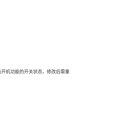
盖开机功能的开关状态，修改后需重