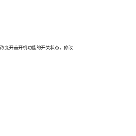
改变开盖开机功能的开关状态，修改