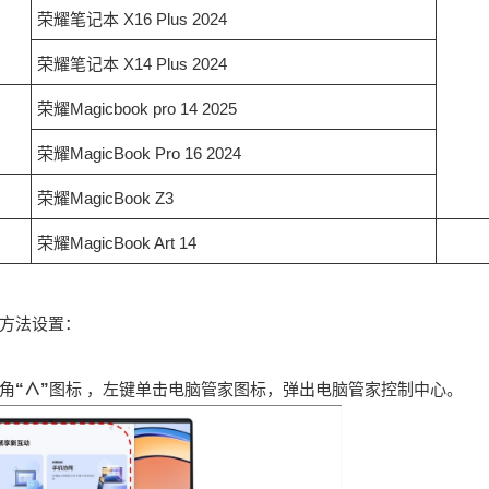
荣耀笔记本 X16 Plus 2024
荣耀笔记本 X14 Plus 2024
荣耀Magicbook pro 14 2025
荣耀MagicBook Pro 16 2024
荣耀MagicBook Z3
荣耀MagicBook Art 14
方法设置：
角
“∧”
图标 ，左键单击电脑管家图标，弹出电脑管家控制中心。