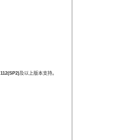
.112(SP2)
及以上版本支持。