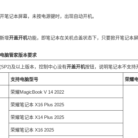
开笔记本屏幕，未按电源键时，出现自动开机。
新增
开盖开机
功能，即笔记本在关机合盖状态下，只要掀开笔记本
电脑管家版本要求
12(SP2)及以上版本，控制中心没有
开盖开机
按钮，说明笔记本不支持
支持电脑型号
荣耀
荣耀MagicBook V 14 2022
荣耀笔记本 X16 Plus 2025
荣耀笔记本 X14 Plus 2025
荣耀笔记本 X16 2025