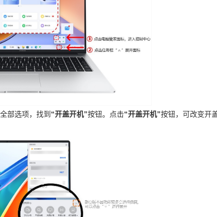
全部选项，找到
“开盖开机”
按钮。点击
“开盖开机”
按钮，可改变开