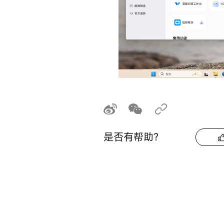
是否有帮助？