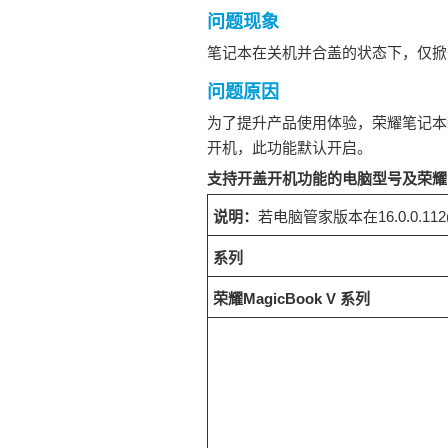
问题现象
笔记本在关机并合盖的状态下，仅掀
问题原因
为了提升产品使用体验，荣耀笔记本
开机，此功能默认开启。
支持开盖开机功能的电脑型号及荣耀
说明：
若电脑管家版本在16.0.0.1
系列
荣耀MagicBook V 系列