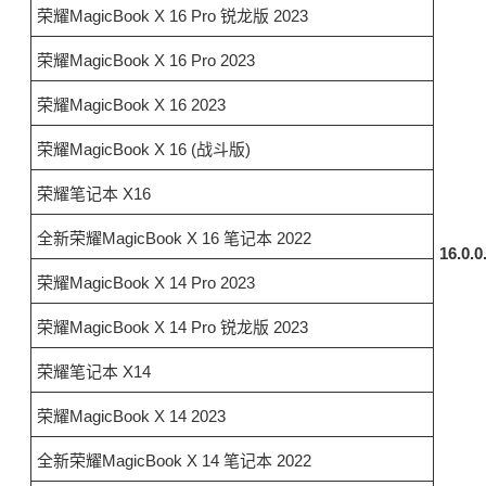
荣耀MagicBook X 16 Pro 锐龙版 2023
荣耀MagicBook X 16 Pro 2023
荣耀MagicBook X 16 2023
荣耀MagicBook X 16 (战斗版)
荣耀笔记本 X16
全新荣耀MagicBook X 16 笔记本 2022
16.0.0
荣耀MagicBook X 14 Pro 2023
荣耀MagicBook X 14 Pro 锐龙版 2023
荣耀笔记本 X14
荣耀MagicBook X 14 2023
全新荣耀MagicBook X 14 笔记本 2022