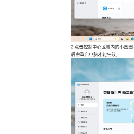
2.点击控制中心区域内的小圆
后需重启电脑才能生效。