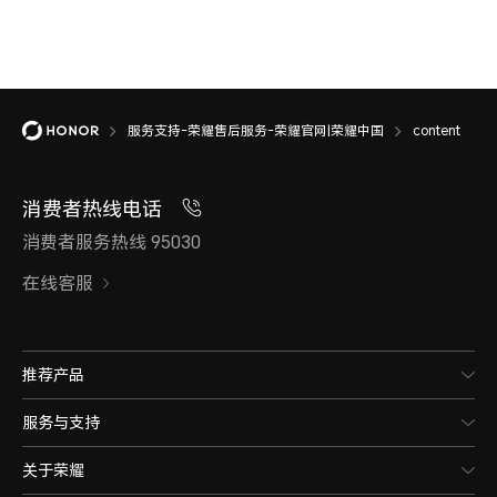
服务支持-荣耀售后服务-荣耀官网|荣耀中国
content
消费者热线电话
消费者服务热线 95030
在线客服
推荐产品
服务与支持
关于荣耀