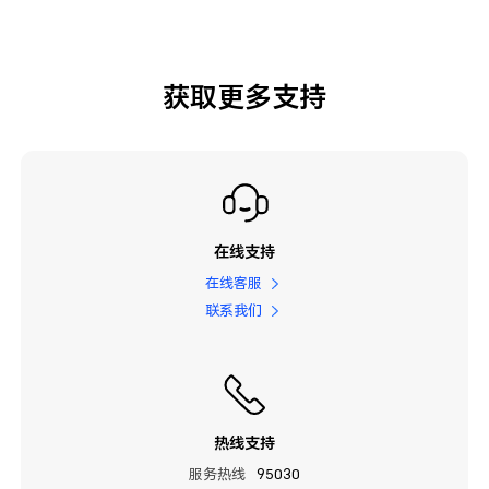
获取更多支持
在线支持
在线客服
联系我们
热线支持
服务热线
95030