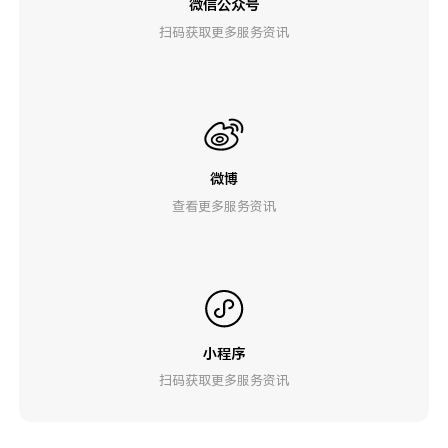
微信公众号
扫码获取更多服务资讯
微博
查看更多服务资讯
小程序
扫码获取更多服务资讯