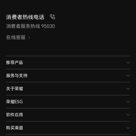
消费者热线电话
消费者服务热线 95030
在线客服
推荐产品
服务与支持
关于荣耀
荣耀ESG
软件应用
购买渠道