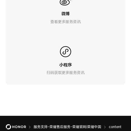
微博
查看更多服务资讯
小程序
扫码获取更多服务资讯
服务支持-荣耀售后服务-荣耀官网|荣耀中国
content