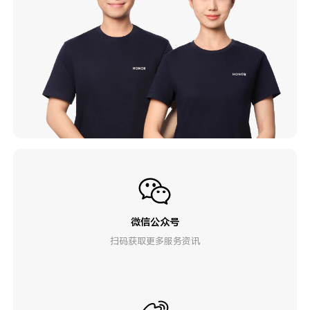
微信公众号
扫码获取更多服务资讯