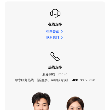
在线支持
在线客服
联系我们
热线支持
服务热线
95030
尊享服务热线 （折叠屏、至臻版专属）
400-00-95030