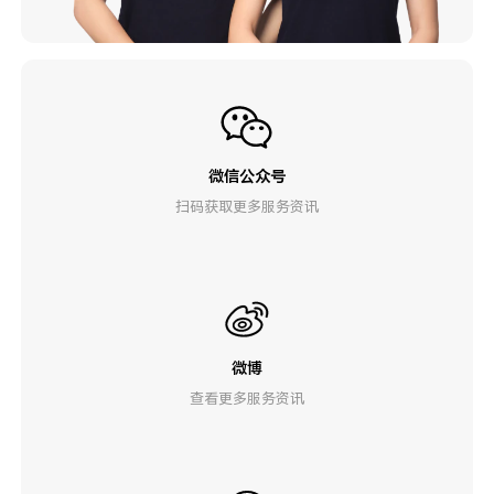
微信公众号
扫码获取更多服务资讯
微博
查看更多服务资讯