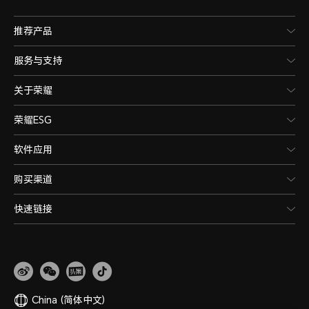
推荐产品
服务与支持
关于荣耀
荣耀ESG
软件应用
购买渠道
快速链接
China
(简体中文)