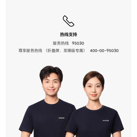
热线支持
服务热线
95030
尊享服务热线 （折叠屏、至臻版专属）
400-00-95030