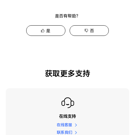
是否有帮助？
是
否
获取更多支持
在线支持
在线客服
联系我们