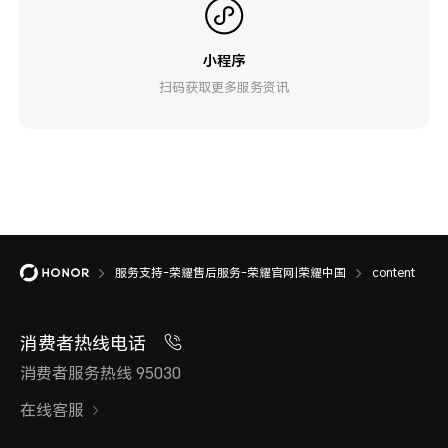
小程序
扫码获取更多服务资讯
服务支持-荣耀售后服务-荣耀官网|荣耀中国
content
消费者热线电话
消费者服务热线 95030
在线客服