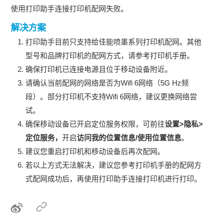
使用打印助手连接打印机配网失败。
解决方案
打印助手目前只支持给佳能喷墨系列打印机配网。其他
型号和品牌打印机的配网方式，请参考打印机手册。
确保打印机已连接电源且位于移动设备附近。
请确认当前配网的网络是否为Wifi 6网络（5G Hz频
段）。部分打印机不支持Wifi 6网络，建议更换网络尝
试。
确保移动设备已开启定位服务权限，可前往
设置>隐私>
定位服务，
开启
访问我的位置信息/使用位置信息
。
建议您重启打印机和移动设备后再次配网。
若以上方式无法解决，建议您参考打印机手册的配网方
式配网成功后，再使用打印助手连接打印机进行打印。