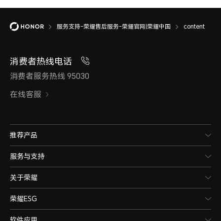
服务支持-荣耀售后服务-荣耀官网|荣耀中国
content
消费者热线电话
消费者服务热线 95030
在线客服
推荐产品
服务与支持
关于荣耀
荣耀ESG
软件应用