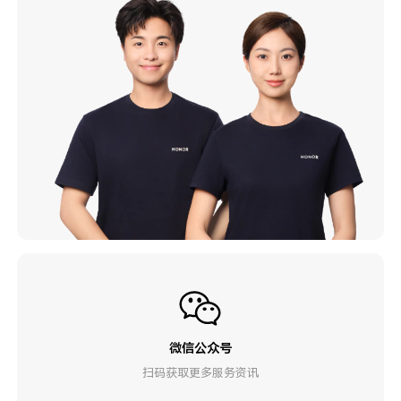
微信公众号
扫码获取更多服务资讯