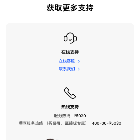
获取更多支持
在线支持
在线客服
联系我们
热线支持
服务热线
95030
尊享服务热线 （折叠屏、至臻版专属）
400-00-95030