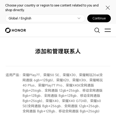
Choose your country or region to see content related to you and
shop directly.
Global / English
Continue
添加和管理联系人
适用产品：
荣耀Play7T，荣耀50 SE，荣耀X30，荣耀畅玩20a(全
网通版 6gb+128gb)，荣耀X20，荣耀X30i，荣耀畅玩
40 Plus，荣耀Play7T Pro，荣耀X40i(全网通版
8gb+256gb、全网通版 12gb+256gb、移动全网通版
8gb+128gb、全网通版 8gb+128gb、移动全网通版
8gb+256gb)，荣耀X40，荣耀X40 GT(All)，荣耀60
SE(全网通版 8gb+256gb、全网通版 12gb+256gb、
全网通版 8gb+128gb、移动全网通版 8gb+256gb)