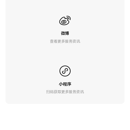
微博
查看更多服务资讯
小程序
扫码获取更多服务资讯