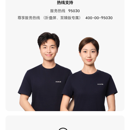
热线支持
服务热线
95030
尊享服务热线 （折叠屏、至臻版专属）
400-00-95030