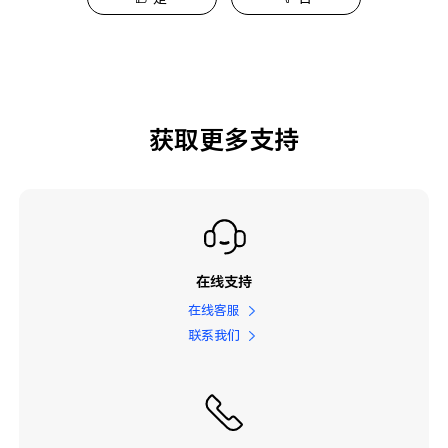
获取更多支持
在线支持
在线客服
联系我们