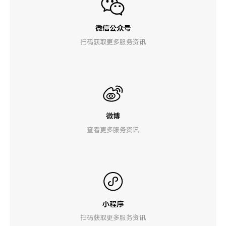
微信公众号
扫码获取更多服务资讯
微博
查看更多服务资讯
小程序
扫码获取更多服务资讯