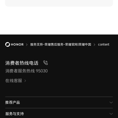
服务支持-荣耀售后服务-荣耀官网|荣耀中国
content
消费者热线电话
消费者服务热线 95030
在线客服
推荐产品
服务与支持