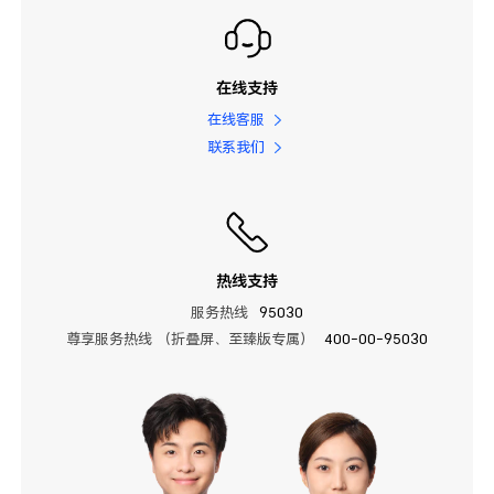
在线支持
在线客服
联系我们
热线支持
服务热线
95030
尊享服务热线 （折叠屏、至臻版专属）
400-00-95030