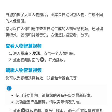
当您拍摄了大量人物照片，图库会自动识别人物，生成不同
的人像相册。
您可以在人像相册中查看自动生成的人物智慧视频，还可编
辑特效、滤镜和背景音乐，方便您快速查看、分享。
查看人物智慧视频
进入
图库
>
发现
，点击一个人像相册。
点击视频封面的
，开始播放。
编辑人物智慧视频
您可以为视频选择特效、滤镜和背景音乐等。
使用该功能前，请将您的设备升级到最新版本。
此功能因产品而异，请以实际情况为准。
点击
播放视频。播放过程中，点击
可以进行更多