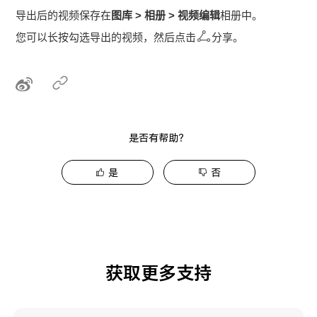
导出后的视频保存在
图库
>
相册
>
视频编辑
相册中。
您可以长按勾选导出的视频，然后点击
分享。
是否有帮助？
是
否
获取更多支持