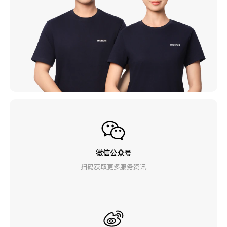
微信公众号
扫码获取更多服务资讯