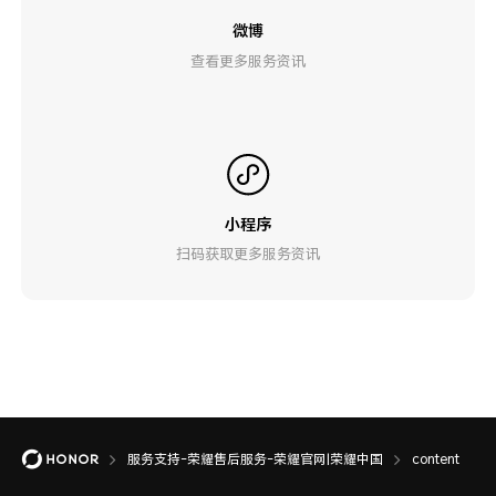
微博
查看更多服务资讯
小程序
扫码获取更多服务资讯
服务支持-荣耀售后服务-荣耀官网|荣耀中国
content