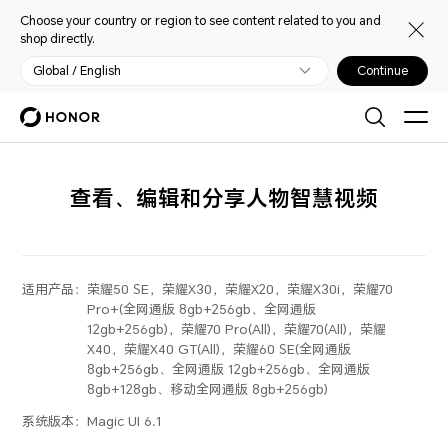
Choose your country or region to see content related to you and
shop directly.
Global / English
Continue
查看、编辑和分享人物智慧视频
适用产品：
荣耀50 SE，荣耀X30，荣耀X20，荣耀X30i，荣耀70
Pro+(全网通版 8gb+256gb、全网通版
12gb+256gb)，荣耀70 Pro(All)，荣耀70(All)，荣耀
X40，荣耀X40 GT(All)，荣耀60 SE(全网通版
8gb+256gb、全网通版 12gb+256gb、全网通版
8gb+128gb、移动全网通版 8gb+256gb)
系统版本：
Magic UI 6.1