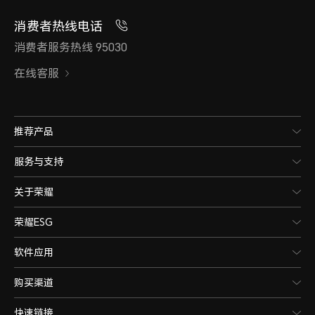
消费者热线电话
消费者服务热线 95030
在线客服
推荐产品
服务与支持
关于荣耀
荣耀ESG
软件应用
购买渠道
快速链接