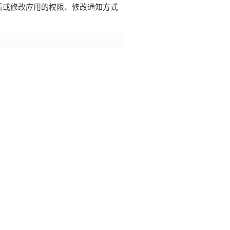
看或修改应用的权限、修改通知方式