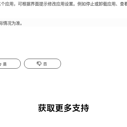
某个应用，可根据界面提示修改应用设置。例如停止或卸载应用、查
际情况为准。
是
否
获取更多支持