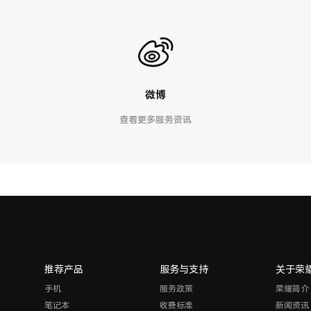
微博
查看更多服务资讯
推荐产品
服务与支持
关于荣
手机
服务政策
荣耀简介
笔记本
收费标准
新闻资讯