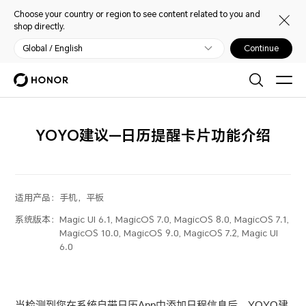
Choose your country or region to see content related to you and
shop directly.
Global / English
Continue
YOYO建议—日历提醒卡片功能介绍
适用产品：
手机，平板
系统版本：
Magic UI 6.1, MagicOS 7.0, MagicOS 8.0, MagicOS 7.1,
MagicOS 10.0, MagicOS 9.0, MagicOS 7.2, Magic UI
6.0
当检测到您在系统自带日历App中添加日程信息后，YOYO建