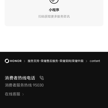
小程序
扫码获取更多服务资讯
服务支持-荣耀售后服务-荣耀官网|荣耀中国
content
消费者热线电话
消费者服务热线 95030
在线客服