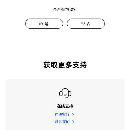
是否有帮助？
是
否
获取更多支持
在线支持
在线客服
联系我们