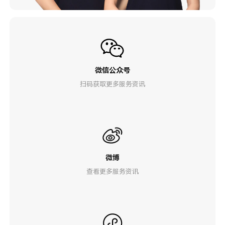
微信公众号
扫码获取更多服务资讯
微博
查看更多服务资讯