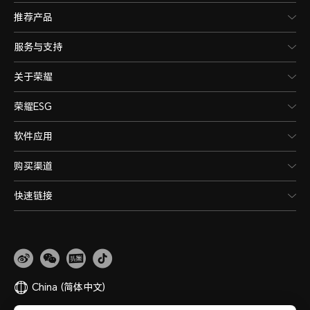
推荐产品
服务与支持
关于荣耀
荣耀ESG
软件应用
购买渠道
快速链接
China
(简体中文)