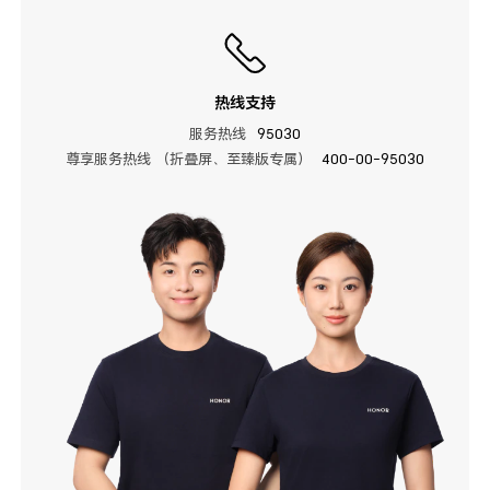
热线支持
服务热线
95030
尊享服务热线 （折叠屏、至臻版专属）
400-00-95030